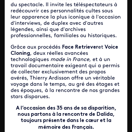
du spectacle. Il invite les téléspectateurs à
redécouvrir ces personnalités cultes sous
leur apparence la plus iconique à l’occasion
d’interviews, de duplex avec d’autres
légendes, ainsi que d’archives
professionnelles, familiales ou historiques.
Grâce aux procédés
Face Retriever
et
Voice
Cloning
, deux réelles avancées
technologiques
made in France,
et à un
travail documentaire exigeant qui a permis
de collecter exclusivement des propos
avérés, Thierry Ardisson offre un véritable
voyage dans le temps, au gré des étages et
des époques, à la rencontre de nos grandes
stars disparues.
A l’occasion des 35 ans de sa disparition,
nous partons à la rencontre de Dalida,
toujours présente dans le cœur et la
mémoire des Français.