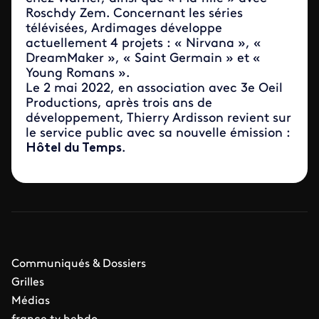
Roschdy Zem. Concernant les séries
télévisées, Ardimages développe
actuellement 4 projets : « Nirvana », «
DreamMaker », « Saint Germain » et «
Young Romans ».
Le 2 mai 2022, en association avec 3e Oeil
Productions, après trois ans de
développement, Thierry Ardisson revient sur
le service public avec sa nouvelle émission :
Hôtel du Temps
.
Communiqués & Dossiers
Grilles
Médias