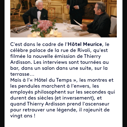
C’est dans le cadre de l’
Hôtel Meurice
, le
célèbre palace de la rue de Rivoli, qu’est
filmée la nouvelle émission de Thierry
Ardisson. Les interviews sont tournées au
bar, dans un salon dans une suite, sur la
terrasse…
Mais à l’« Hôtel du Temps », les montres et
les pendules marchent à l’envers, les
employés philosophent sur les secondes qui
durent des siècles (et inversement), et
quand Thierry Ardisson prend l’ascenseur
pour retrouver une légende, il rajeunit de
vingt ans !