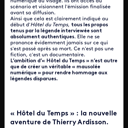
numérique du visage. Ils ont accès au
scénario et visionnent l’émission finalisée
avant sa diffusion.
Ainsi que cela est clairement indiqué au
début d’
Hôtel du Temps
,
tous les propos
tenus par la légende interviewée sont
absolument authentiques
. Elle ne se
prononce évidemment jamais sur ce qui
s’est passé après sa mort. Ce n’est pas une
fiction, c’est un documentaire.
L’ambition d’« Hôtel du Temps » n’est autre
que de créer un véritable « mausolée
numérique » pour rendre hommage aux
légendes disparues.
« Hôtel du Temps » : la nouvelle
aventure de Thierry Ardisson.