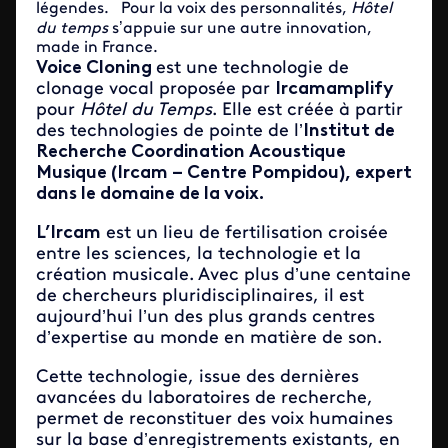
légendes. Pour la voix des personnalités,
Hôtel
du temps
s’appuie sur une autre innovation,
made in France.
Voice Cloning
est une technologie de
clonage vocal proposée par
Ircam
amplify
pour
Hôtel du Temps
. Elle est créée à partir
des technologies de pointe de l’
Institut de
Recherche Coordination Acoustique
Musique (Ircam – Centre Pompidou), expert
dans le domaine de la voix.
L’Ircam
est un lieu de fertilisation croisée
entre les sciences, la technologie et la
création musicale. Avec plus d’une centaine
de chercheurs pluridisciplinaires, il est
aujourd’hui l’un des plus grands centres
d’expertise au monde en matière de son.
Cette technologie, issue des dernières
avancées du laboratoires de recherche,
permet de reconstituer des voix humaines
sur la base d’enregistrements existants, en