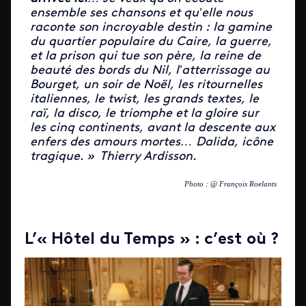
ensemble ses chansons et qu’elle nous
raconte son incroyable destin : la gamine
du quartier populaire du Caire, la guerre,
et la prison qui tue son père, la reine de
beauté des bords du Nil, l’atterrissage au
Bourget, un soir de Noël, les ritournelles
italiennes, le twist, les grands textes, le
raï, la disco, le triomphe et la gloire sur
les cinq continents, avant la descente aux
enfers des amours mortes… Dalida, icône
tragique. » Thierry Ardisson.
Photo : @ François Roelants
L’« Hôtel du Temps » : c’est où ?