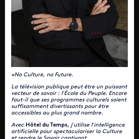
«No Culture, no Future.
La télévision publique peut être un puissant
vecteur de savoir : l’École du Peuple. Encore
faut-il que ses programmes culturels soient
suffisamment divertissants pour être
accessibles au plus grand nombre.
Avec
Hôtel du Temps
,
j’utilise l’intelligence
artificielle pour spectaculariser la Culture
et rendre le Savoir captivant.