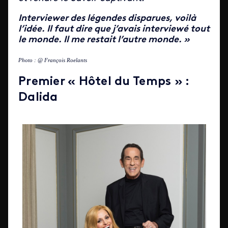
Interviewer des légendes disparues, voilà
l’idée. Il faut dire que j’avais interviewé tout
le monde. Il me restait l’autre monde. »
Photo : @ François Roelants
Premier « Hôtel du Temps » :
Dalida