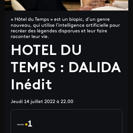
« Hôtel du Temps » est un biopic, d’un genre
nouveau, qui utilise l’intelligence artificielle pour
recréer des légendes disparues et leur faire
raconter leur vie.
HOTEL DU
TEMPS : DALIDA
Inédit
Jeudi 14 juillet 2022 à 22.00