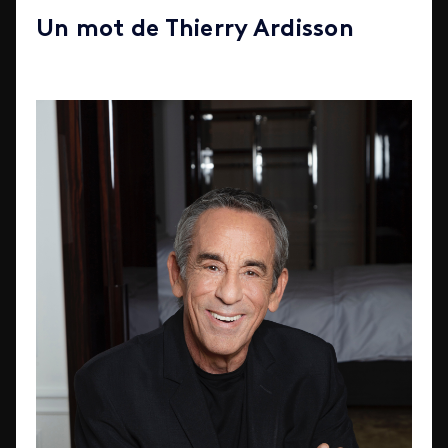
Un mot de Thierry Ardisson