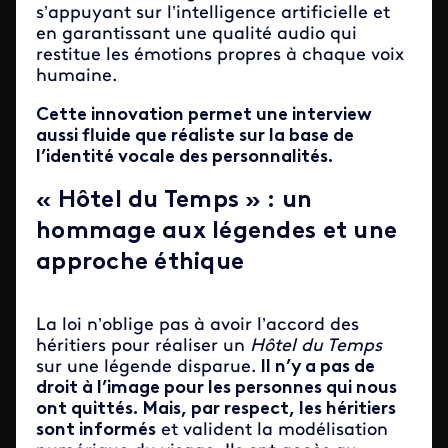
s’appuyant sur l’intelligence artificielle et
en garantissant une qualité audio qui
restitue les émotions propres à chaque voix
humaine.
Cette innovation permet une interview
aussi fluide que réaliste sur la base de
l’identité vocale des personnalités.
« Hôtel du Temps » : un
hommage aux légendes et une
approche éthique
La loi n’oblige pas à avoir l’accord des
héritiers pour réaliser un
Hôtel du Temps
sur une légende disparue.
Il n’y a pas de
droit à l’image pour les personnes qui nous
ont quittés. Mais, par respect, les héritiers
sont informés
et valident la modélisation