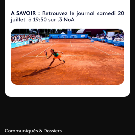
A SAVOIR :
Retrouvez le journal samedi 20
juillet à 19:50 sur .3 NoA
Communiqués & Dossiers