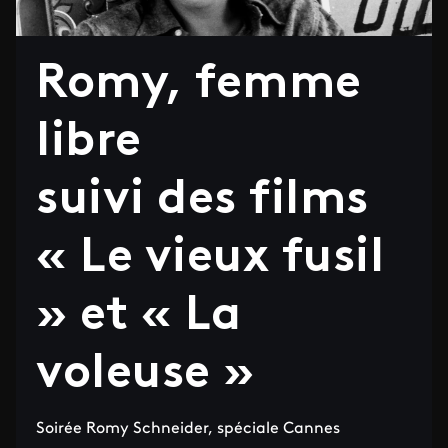
Romy, femme
libre
suivi des films
« Le vieux fusil
» et « La
voleuse »
Soirée Romy Schneider, spéciale Cannes