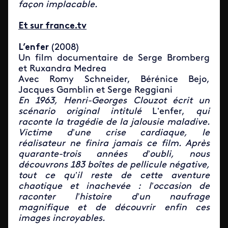
façon implacable.
Et sur france.tv
L’enfer
(2008)
Un film documentaire de Serge Bromberg
et Ruxandra Medrea
Avec Romy Schneider, Bérénice Bejo,
Jacques Gamblin et Serge Reggiani
En 1963, Henri-Georges Clouzot écrit un
scénario original intitulé
L’enfer,
qui
raconte la tragédie de la jalousie maladive.
Victime d’une crise cardiaque, le
réalisateur ne finira jamais ce film. Après
quarante-trois années d’oubli, nous
découvrons 183 boîtes de pellicule négative,
tout ce qu’il reste de cette aventure
chaotique et inachevée : l’occasion de
raconter l’histoire d’un naufrage
magnifique et de découvrir enfin ces
images incroyables.