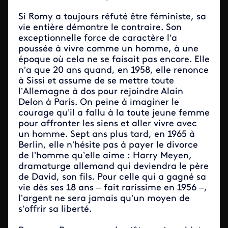
Si Romy a toujours réfuté être féministe, sa
vie entière démontre le contraire. Son
exceptionnelle force de caractère l’a
poussée à vivre comme un homme, à une
époque où cela ne se faisait pas encore. Elle
n’a que 20 ans quand, en 1958, elle renonce
à Sissi et assume de se mettre toute
l’Allemagne à dos pour rejoindre Alain
Delon à Paris. On peine à imaginer le
courage qu’il a fallu à la toute jeune femme
pour affronter les siens et aller vivre avec
un homme. Sept ans plus tard, en 1965 à
Berlin, elle n’hésite pas à payer le divorce
de l’homme qu’elle aime : Harry Meyen,
dramaturge allemand qui deviendra le père
de David, son fils. Pour celle qui a gagné sa
vie dès ses 18 ans – fait rarissime en 1956 –,
l’argent ne sera jamais qu’un moyen de
s’offrir sa liberté.