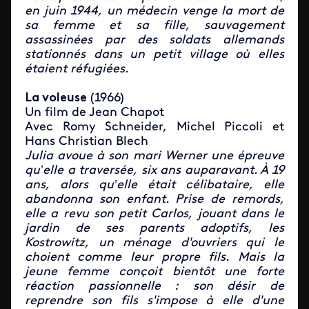
en juin 1944, un médecin venge la mort de
sa femme et sa fille, sauvagement
assassinées par des soldats allemands
stationnés dans un petit village où elles
étaient réfugiées.
La voleuse
(1966)
Un film de Jean Chapot
Avec Romy Schneider, Michel Piccoli et
Hans Christian Blech
Julia avoue à son mari Werner une épreuve
qu’elle a traversée, six ans auparavant. À 19
ans, alors qu’elle était célibataire, elle
abandonna son enfant. Prise de remords,
elle a revu son petit Carlos, jouant dans le
jardin de ses parents adoptifs, les
Kostrowitz, un ménage d'ouvriers qui le
choient comme leur propre fils. Mais la
jeune femme conçoit bientôt une forte
réaction passionnelle : son désir de
reprendre son fils s'impose à elle d'une