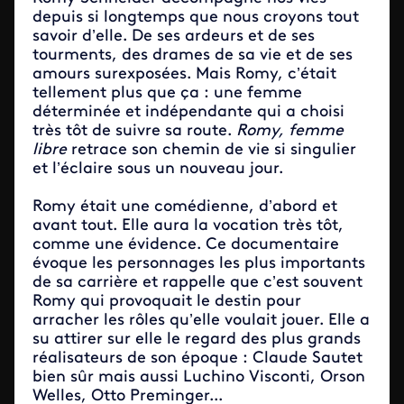
depuis si longtemps que nous croyons tout
savoir d’elle. De ses ardeurs et de ses
tourments, des drames de sa vie et de ses
amours surexposées. Mais Romy, c’était
tellement plus que ça : une femme
déterminée et indépendante qui a choisi
très tôt de suivre sa route.
Romy, femme
libre
retrace son chemin de vie si singulier
et l’éclaire sous un nouveau jour.
Romy était une comédienne, d’abord et
avant tout. Elle aura la vocation très tôt,
comme une évidence. Ce documentaire
évoque les personnages les plus importants
de sa carrière et rappelle que c’est souvent
Romy qui provoquait le destin pour
arracher les rôles qu’elle voulait jouer. Elle a
su attirer sur elle le regard des plus grands
réalisateurs de son époque : Claude Sautet
bien sûr mais aussi Luchino Visconti, Orson
Welles, Otto Preminger...