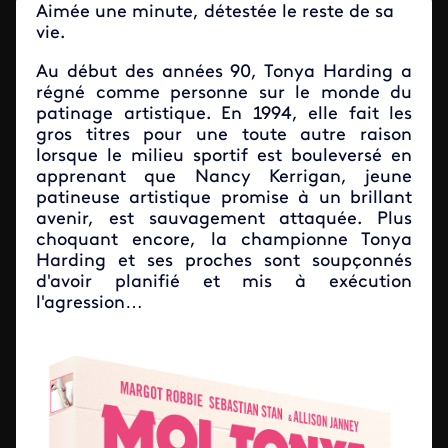
Aimée une minute, détestée le reste de sa
vie.
Au début des années 90, Tonya Harding a
régné comme personne sur le monde du
patinage artistique. En 1994, elle fait les
gros titres pour une toute autre raison
lorsque le milieu sportif est bouleversé en
apprenant que Nancy Kerrigan, jeune
patineuse artistique promise à un brillant
avenir, est sauvagement attaquée. Plus
choquant encore, la championne Tonya
Harding et ses proches sont soupçonnés
d'avoir planifié et mis à exécution
l'agression…