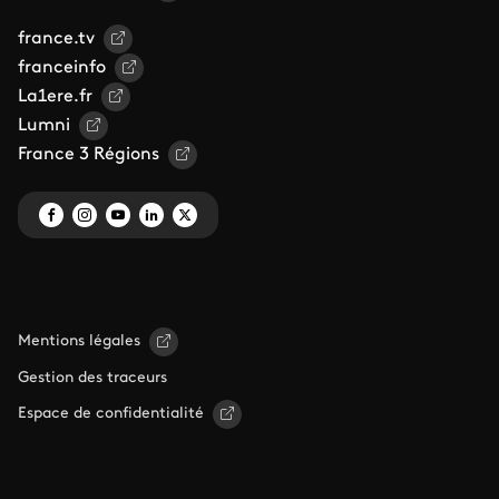
france.tv
franceinfo
La1ere.fr
Lumni
France 3 Régions
Mentions légales
Gestion des traceurs
Espace de confidentialité