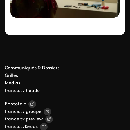
Communiqués & Dossiers
Grilles
Médias
france.tv hebdo
Phototele
france.tv groupe
france.tv preview
france.tv&vous