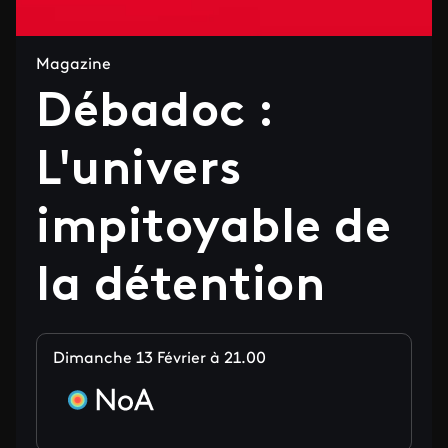
Magazine
Débadoc :
L'univers
impitoyable de
la détention
Dimanche 13 Février à 21.00