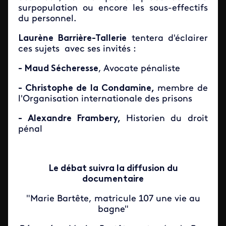
surpopulation ou encore les sous-effectifs
du personnel.
Laurène Barrière-Tallerie
tentera d'éclairer
ces sujets avec ses invités :
- Maud Sécheresse
, Avocate pénaliste
- Christophe de la Condamine,
membre de
l'Organisation internationale des prisons
- Alexandre Frambery,
Historien du droit
pénal
Le débat suivra la diffusion du
documentaire
"Marie Bartête, matricule 107 une vie au
bagne"