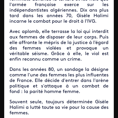
l’armée française exerce sur les
indépendantistes algériennes. Dix ans plus
tard dans les années 70, Gisèle Halimi
incarne le combat pour le droit à l'IVG.
Avec aplomb, elle terrasse la loi qui interdit
aux femmes de disposer de leur corps. Puis
elle affronte le mépris de la justice à l'égard
des femmes violées et provoque un
véritable séisme. Grâce à elle, le viol est
enfin reconnu comme un crime.
Dans les années 80, un sondage la désigne
comme l’une des femmes les plus influentes
de France. Elle décide d’entrer dans l’arène
politique et s’attaque à un combat de
fond : la parité homme femme.
Souvent seule, toujours déterminée Gisèle
Halimi a lutté toute sa vie pour la cause des
femmes.