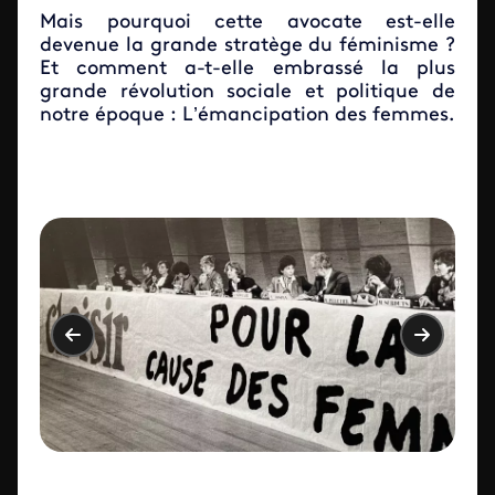
Mais pourquoi cette avocate est-elle
devenue la grande stratège du féminisme ?
Et comment a-t-elle embrassé la plus
grande révolution sociale et politique de
notre époque : L’émancipation des femmes.