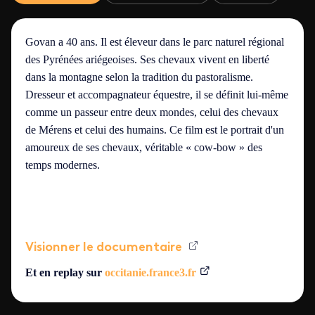
Govan a 40 ans. Il est éleveur dans le parc naturel régional
des Pyrénées ariégeoises. Ses chevaux vivent en liberté
dans la montagne selon la tradition du pastoralisme.
Dresseur et accompagnateur équestre, il se définit lui-même
comme un passeur entre deux mondes, celui des chevaux
de Mérens et celui des humains. Ce film est le portrait d'un
amoureux de ses chevaux, véritable « cow-bow » des
temps modernes.
Visionner le documentaire
Et en replay sur
occitanie.france3.fr