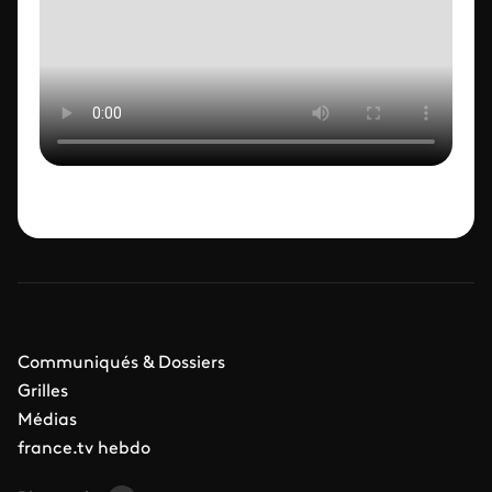
Communiqués & Dossiers
Grilles
Médias
france.tv hebdo