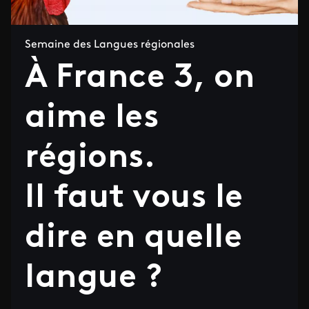
Semaine des Langues régionales
À France 3, on
aime les
régions.
Il faut vous le
dire en quelle
langue ?