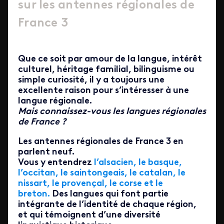
sur les antennes régionales de
France 3
Que ce soit par amour de la langue, intérêt
culturel, héritage familial, bilinguisme ou
simple curiosité, il y a toujours une
excellente raison pour s’intéresser à une
langue régionale.
Mais connaissez-vous les langues régionales
de France ?
Les antennes régionales de France 3 en
parlent neuf.
Vous y entendrez
l’alsacien, le basque,
l’occitan, le saintongeais, le catalan, le
nissart, le provençal, le corse et le
breton.
Des langues qui font partie
intégrante de l’identité de chaque région,
et qui témoignent d’une diversité