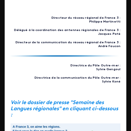
Directeur du réseau régional de France 3 :
Philippe Martinetti
Délégué à la coordination des antennes régionales de France 3 :
Jacques Paté
Directeur de la communication du réseau régional de France 3 :
André Faucon
Directrice du Pôle Outre-mer :
Sylvie Gengoul
Directrice de la communication du Pôle Outre-mer :
Sylvie Koné
Voir le dossier de presse "Semaine des
Langues régionales" en cliquant ci-dessous
: