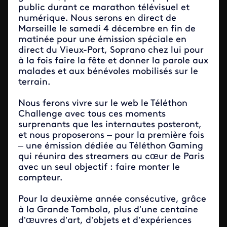
public durant ce marathon télévisuel et
numérique. Nous serons en direct de
Marseille le samedi 4 décembre en fin de
matinée pour une émission spéciale en
direct du Vieux-Port, Soprano chez lui pour
à la fois faire la fête et donner la parole aux
malades et aux bénévoles mobilisés sur le
terrain.
Nous ferons vivre sur le web le Téléthon
Challenge avec tous ces moments
surprenants que les internautes posteront,
et nous proposerons – pour la première fois
– une émission dédiée au Téléthon Gaming
qui réunira des streamers au cœur de Paris
avec un seul objectif : faire monter le
compteur.
Pour la deuxième année consécutive, grâce
à la Grande Tombola, plus d’une centaine
d’œuvres d’art, d’objets et d’expériences