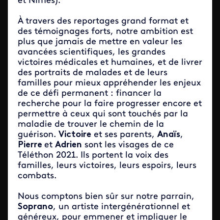
et Nîmes).
À travers des reportages grand format et
des témoignages forts, notre ambition est
plus que jamais de mettre en valeur les
avancées scientifiques, les grandes
victoires médicales et humaines, et de livrer
des portraits de malades et de leurs
familles pour mieux appréhender les enjeux
de ce défi permanent : financer la
recherche pour la faire progresser encore et
permettre à ceux qui sont touchés par la
maladie de trouver le chemin de la
guérison.
Victoire
et ses parents,
Anaïs
,
Pierre
et
Adrien
sont les visages de ce
Téléthon 2021. Ils portent la voix des
familles, leurs victoires, leurs espoirs, leurs
combats.
Nous comptons bien sûr sur notre parrain,
Soprano
, un artiste intergénérationnel et
généreux, pour emmener et impliquer le