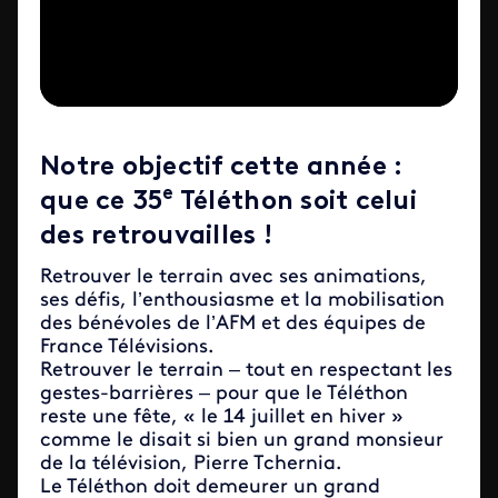
Notre objectif cette année :
e
que ce 35
Téléthon soit celui
des retrouvailles !
Retrouver le terrain avec ses animations,
ses défis, l’enthousiasme et la mobilisation
des bénévoles de l’AFM et des équipes de
France Télévisions.
Retrouver le terrain – tout en respectant les
gestes-barrières – pour que le Téléthon
reste une fête, « le 14 juillet en hiver »
comme le disait si bien un grand monsieur
de la télévision, Pierre Tchernia.
Le Téléthon doit demeurer un grand