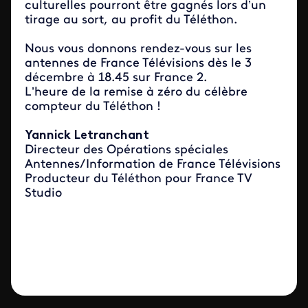
culturelles pourront être gagnés lors d’un
tirage au sort, au profit du Téléthon.
Nous vous donnons rendez-vous sur les
antennes de France Télévisions dès le 3
décembre à 18.45 sur France 2.
L’heure de la remise à zéro du célèbre
compteur du Téléthon !
Yannick Letranchant
Directeur des Opérations spéciales
Antennes/Information de France Télévisions
Producteur du Téléthon pour France TV
Studio