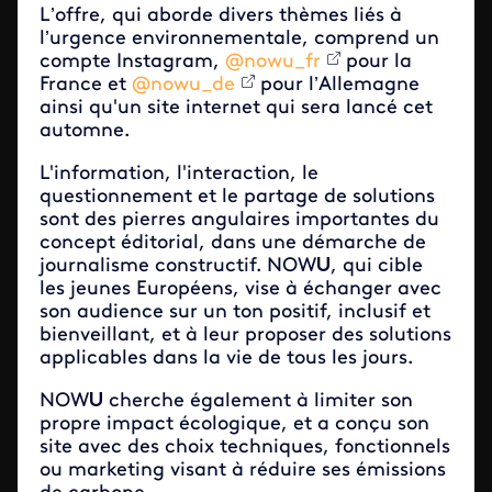
L’offre, qui aborde divers thèmes liés à
l’urgence environnementale, comprend un
compte Instagram,
@nowu_fr
pour la
France et
@nowu_de
pour l’Allemagne
ainsi qu'un site internet qui sera lancé cet
automne.
L'information, l'interaction, le
questionnement et le partage de solutions
sont des pierres angulaires importantes du
concept éditorial, dans une démarche de
journalisme constructif. NOW
U
, qui cible
les jeunes Européens, vise à échanger avec
son audience sur un ton positif, inclusif et
bienveillant, et à leur proposer des solutions
applicables dans la vie de tous les jours.
NOW
U
cherche également à limiter son
propre impact écologique, et a conçu son
site avec des choix techniques, fonctionnels
ou marketing visant à réduire ses émissions