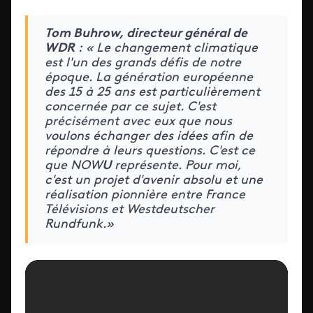
Tom Buhrow, directeur général de
WDR
: « Le changement climatique
est l'un des grands défis de notre
époque. La génération européenne
des 15 à 25 ans est particulièrement
concernée par ce sujet. C'est
précisément avec eux que nous
voulons échanger des idées afin de
répondre à leurs questions. C'est ce
que NOW
U
représente. Pour moi,
c'est un projet d'avenir absolu et une
réalisation pionnière entre France
Télévisions et Westdeutscher
Rundfunk.»