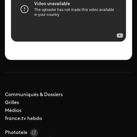
Communiqués & Dossiers
Grilles
Médias
france.tv hebdo
Phototele