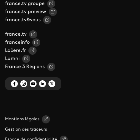
france.tv groupe
france.tv preview
france.tv&vous
france.tv
franceinfo
La1ere.fr
Lumni
France 3 Régions
Mentions légales
Gestion des traceurs
Espace de confidentialité