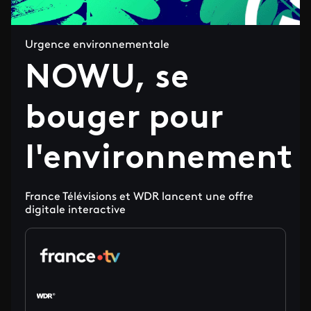
Urgence environnementale
NOWU, se
bouger pour
l'environnement
France Télévisions et WDR lancent une offre
digitale interactive