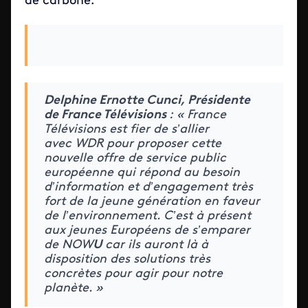
de carbone.
Delphine Ernotte Cunci, Présidente
de France Télévisions
: « France
Télévisions est fier de s’allier
avec WDR pour proposer cette
nouvelle offre de service public
européenne qui répond au besoin
d’information et d’engagement très
fort de la jeune génération en faveur
de l’environnement. C’est à présent
aux jeunes Européens de s’emparer
de NOW
U
car ils auront là à
disposition des solutions très
concrètes pour agir pour notre
planète. »