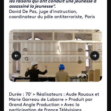
les raisons qui ont conduit une jeunesse à
assassiné la jeunesse".
David De Pas, juge d’instruction,
coordinateur du pôle antiterroriste, Paris
Durée : 70' > Réalisateurs : Aude Rouaux et
Marie Garreau de Labarre > Produit par
Grand Angle Production > Avec la
participation de France Télévisions