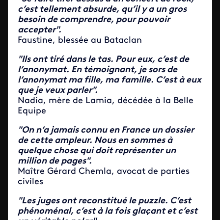
c’est tellement absurde, qu’il y a un gros
besoin de comprendre, pour pouvoir
accepter".
Faustine, blessée au Bataclan
"Ils ont tiré dans le tas. Pour eux, c’est de
l’anonymat. En témoignant, je sors de
l’anonymat ma fille, ma famille. C’est à eux
que je veux parler".
Nadia, mère de Lamia, décédée à la Belle
Equipe
"On n’a jamais connu en France un dossier
de cette ampleur. Nous en sommes à
quelque chose qui doit représenter un
million de pages".
Maître Gérard Chemla, avocat de parties
civiles
"Les juges ont reconstitué le puzzle. C’est
phénoménal, c’est à la fois glaçant et c’est