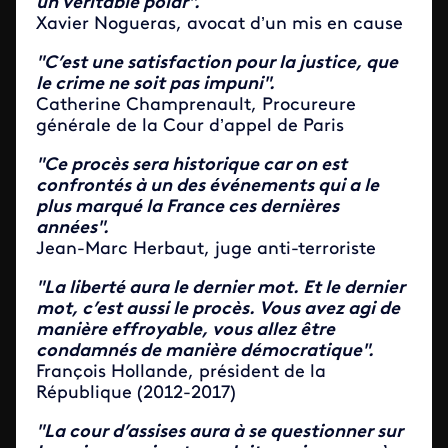
un véritable polar".
Xavier Nogueras, avocat d’un mis en cause
"C’est une satisfaction pour la justice, que
le crime ne soit pas impuni".
Catherine Champrenault, Procureure
générale de la Cour d’appel de Paris
"Ce procès sera historique car on est
confrontés à un des événements qui a le
plus marqué la France ces dernières
années".
Jean-Marc Herbaut, juge anti-terroriste
"La liberté aura le dernier mot. Et le dernier
mot, c’est aussi le procès. Vous avez agi de
manière effroyable, vous allez être
condamnés de manière démocratique".
François Hollande, président de la
République (2012-2017)
"La cour d’assises aura à se questionner sur