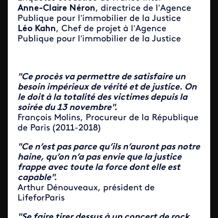
Anne-Claire Néron
, directrice de l’Agence
Publique pour l’immobilier de la Justice
Léo Kahn
, Chef de projet à l’Agence
Publique pour l’immobilier de la Justice
"Ce procès va permettre de satisfaire un
besoin impérieux de vérité et de justice. On
le doit à la totalité des victimes depuis la
soirée du 13 novembre".
François Molins, Procureur de la République
de Paris (2011-2018)
"Ce n’est pas parce qu’ils n’auront pas notre
haine, qu’on n’a pas envie que la justice
frappe avec toute la force dont elle est
capable".
Arthur Dénouveaux, président de
LifeforParis
"Se faire tirer dessus à un concert de rock,