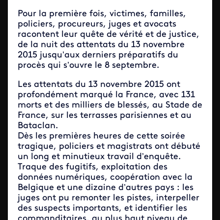
Pour la première fois, victimes, familles,
policiers, procureurs, juges et avocats
racontent leur quête de vérité et de justice,
de la nuit des attentats du 13 novembre
2015 jusqu’aux derniers préparatifs du
procès qui s’ouvre le 8 septembre.
Les attentats du 13 novembre 2015 ont
profondément marqué la France, avec 131
morts et des milliers de blessés, au Stade de
France, sur les terrasses parisiennes et au
Bataclan.
Dès les premières heures de cette soirée
tragique, policiers et magistrats ont débuté
un long et minutieux travail d’enquête.
Traque des fugitifs, exploitation des
données numériques, coopération avec la
Belgique et une dizaine d’autres pays : les
juges ont pu remonter les pistes, interpeller
des suspects importants, et identifier les
commanditaires, au plus haut niveau de