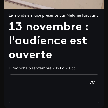
Le monde en face présenté par Mélanie Taravant
13 novembre :
l'audience est
ouverte
Dimanche 5 septembre 2021 à 20.55
70'