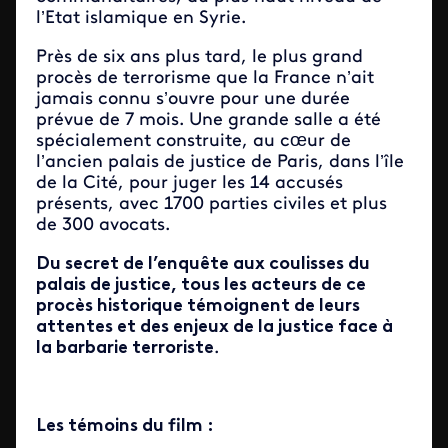
l’Etat islamique en Syrie.
Près de six ans plus tard, le plus grand
procès de terrorisme que la France n’ait
jamais connu s’ouvre pour une durée
prévue de 7 mois. Une grande salle a été
spécialement construite, au cœur de
l’ancien palais de justice de Paris, dans l’île
de la Cité, pour juger les 14 accusés
présents, avec 1700 parties civiles et plus
de 300 avocats.
Du secret de l’enquête aux coulisses du
palais de justice, tous les acteurs de ce
procès historique témoignent de leurs
attentes et des enjeux de la justice face à
la barbarie terroriste
.
Les témoins du film :