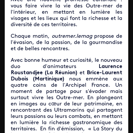
vous faire vivre la vie des Outre-mer de
l’intérieur, en mettant en lumière les
visages et les lieux qui font la richesse et la
diversité de ces territoires.
Chaque matin,
outremer.lemag
propose de
l’évasion, de la passion, de la gourmandise
et de belles rencontres.
Avec bonne humeur et curiosité, le nouveau
duo d’animateurs
Laurence
Roustandjee (La Réunion)
et
Brice-Laurent
Dubois (Martinique)
nous emmène aux
quatre coins de l’Archipel France. Un
moment de partage pour s’évader mais
surtout vivre les Outre-mer. En plongeant
en images au cœur de leur patrimoine, en
rencontrant des Ultramarins qui partagent
leurs passions ou leurs combats, en mettant
en lumière la richesse gastronomique des
territoires. En fin d’émission, « La Story du