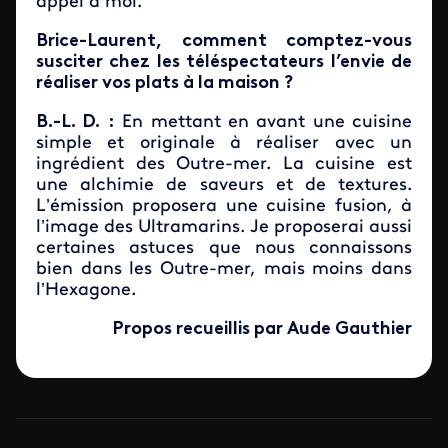
appel à moi.
Brice-Laurent, comment comptez-vous
susciter chez les téléspectateurs l’envie de
réaliser vos plats à la maison ?
B.-L. D.
:
En mettant en avant une cuisine
simple et originale à réaliser avec un
ingrédient des Outre-mer. La cuisine est
une alchimie de saveurs et de textures.
L’émission proposera une cuisine fusion, à
l’image des Ultramarins. Je proposerai aussi
certaines astuces que nous connaissons
bien dans les Outre-mer, mais moins dans
l’Hexagone.
Propos recueillis par Aude Gauthier