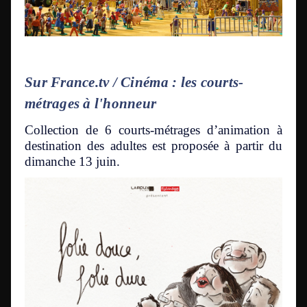
Sur France.tv / Cinéma : les courts-
métrages à l'honneur
Collection de 6 courts-métrages d’animation à
destination des adultes est proposée à partir du
dimanche 13 juin.