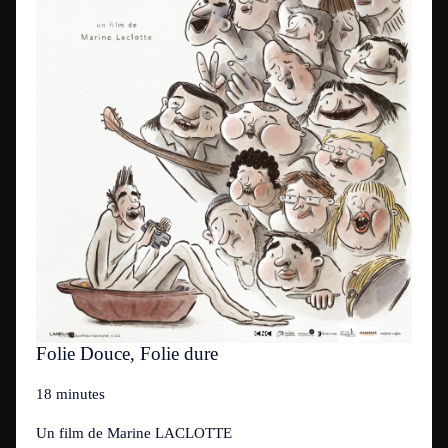
Folie Douce, Folie dure
18 minutes
Un film de
Marine LACLOTTE