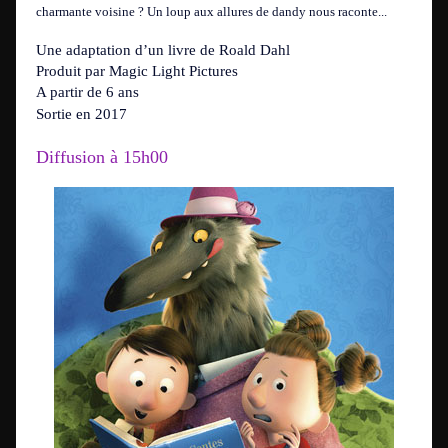
charmante voisine ? Un loup aux allures de dandy nous raconte...
Une adaptation d’un livre de Roald Dahl
Produit par Magic Light Pictures
A partir de 6 ans
Sortie en 2017
Diffusion à 15h00