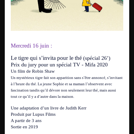
Mercredi 16 juin :
Le tigre qui s’invita pour le thé
(spécial 26’)
Prix du jury pour un spécial TV - Mifa 2020
Un film de Robin Shaw
Un mystérieux tigre fait son apparition sans s’être annoncé, s’invitant
à l’heure du thé. La jeune Sophie et sa maman l’observent avec
fascination tandis qu’il dévore non seulement leur thé, mais aussi
tout ce qu’il y a d’autre dans la maison.
Une adaptation d’un livre de Judith Kerr
Produit par Lupus Films
A partir de 3 ans
Sortie en 2019