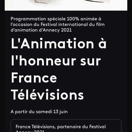
Programmation spéciale 100% animée à
l'occasion du Festival international du film
d'animation d'Annecy 2021
L'Animation à
l'honneur sur
France
Télévisions
A partir du samedi 13 juin
France Télévisions, partenaire du Festival