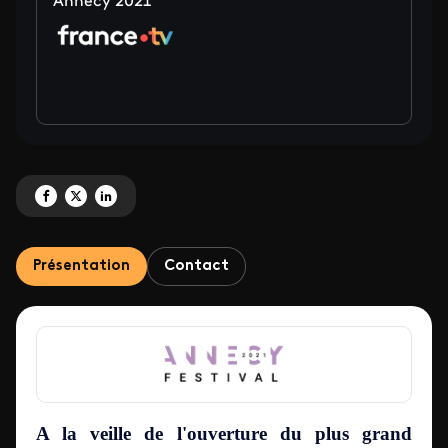
Annecy 2021
Partagez 'L'Animation à l'honneur sur France Télévisions ' sur Facebook
Partagez 'L'Animation à l'honneur sur France Télévisions ' sur X
Partagez 'L'Animation à l'honneur sur France Télévisions ' sur Link
Présentation
Contact
A la veille de l'ouverture du plus grand