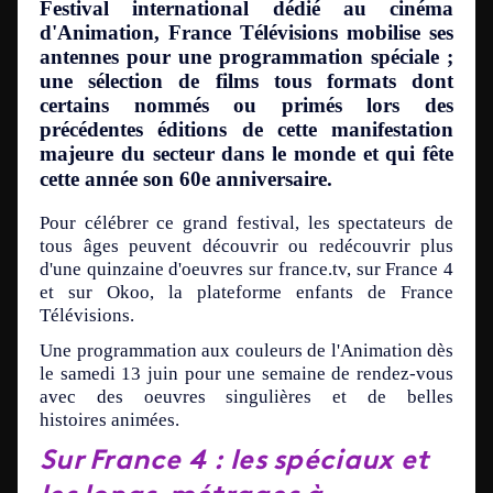
Festival international dédié au cinéma
d'Animation, France Télévisions mobilise ses
antennes pour une programmation spéciale ;
une sélection de films tous formats dont
certains nommés ou primés lors des
précédentes éditions de cette manifestation
majeure du secteur dans le monde et qui fête
cette année son 60e anniversaire.
Pour célébrer ce grand festival, les spectateurs de
tous âges peuvent découvrir ou redécouvrir plus
d'une quinzaine d'oeuvres sur france.tv, sur France 4
et sur Okoo, la plateforme enfants de France
Télévisions.
Une programmation aux couleurs de l'Animation dès
le samedi 13 juin pour une semaine de rendez-vous
avec des oeuvres singulières et de belles
histoires animées.
Sur France 4 : les spéciaux et