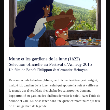
Mune et les gardiens de la lune
(1h22)
Sélection officielle au Festival d’Annecy 2015
Un film de Benoît Philippon & Alexandre Heboyan
Dans un monde Fabuleux, Mune, petit faune facétieux, est désigné,
malgré lui, gardien de la lune : celui qui apporte la nuit et veille sur
le monde des rêves. Mais il enchaîne les catastrophes donnant
l'opportunité au gardien des ténèbres de voler le soleil. Avec l'aide de
Sohone et Cire, Mune se lance dans une quête extraordinaire qui fera
de lui un gardien de légende !