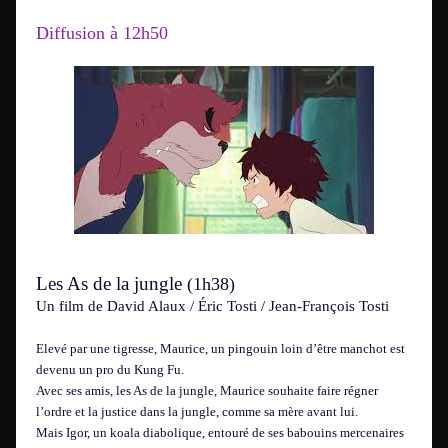
Diffusion à 12h50
Les As de la jungle
(1h38)
Un film de David Alaux / Éric Tosti / Jean-François Tosti
Elevé par une tigresse, Maurice, un pingouin loin d’être manchot est
devenu un pro du Kung Fu.
Avec ses amis, les As de la jungle, Maurice souhaite faire régner
l’ordre et la justice dans la jungle, comme sa mère avant lui.
Mais Igor, un koala diabolique, entouré de ses babouins mercenaires