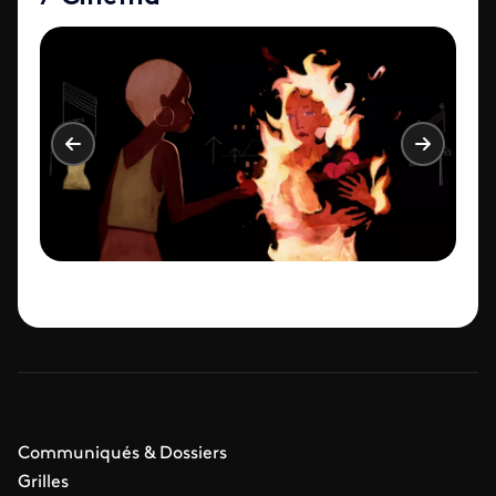
Communiqués & Dossiers
Grilles