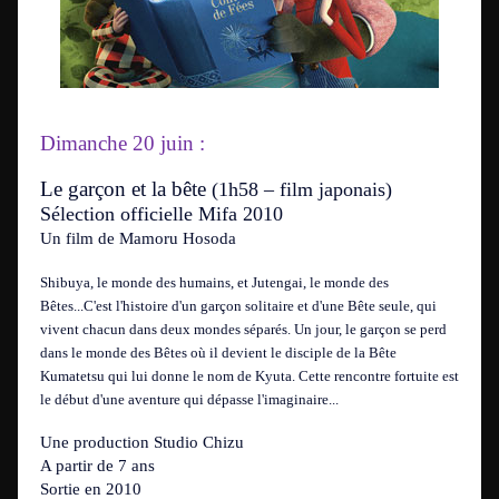
Dimanche 20 juin :
Le garçon et la bête
(1h58 – film japonais)
Sélection officielle Mifa 2010
Un film de Mamoru Hosoda
Shibuya, le monde des humains, et Jutengai, le monde des
Bêtes...C'est l'histoire d'un garçon solitaire et d'une Bête seule, qui
vivent chacun dans deux mondes séparés. Un jour, le garçon se perd
dans le monde des Bêtes où il devient le disciple de la Bête
Kumatetsu qui lui donne le nom de Kyuta. Cette rencontre fortuite est
le début d'une aventure qui dépasse l'imaginaire...
Une production Studio Chizu
A partir de 7 ans
Sortie en 2010