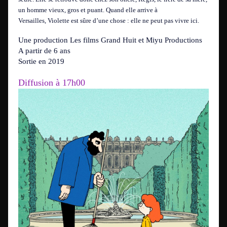
un homme vieux, gros et puant. Quand elle arrive à
Versailles, Violette est sûre d’une chose : elle ne peut pas vivre ici.
Une production Les films Grand Huit et Miyu Productions
A partir de 6 ans
Sortie en 2019
Diffusion à 17h00