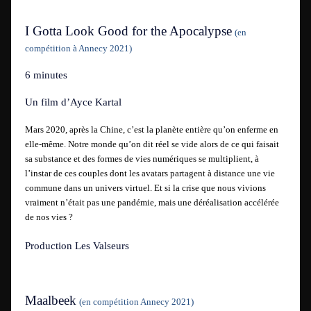
I Gotta Look Good for the Apocalypse
(en
compétition à Annecy 2021)
6 minutes
Un film d’Ayce Kartal
Mars 2020, après la Chine, c’est la planète entière qu’on enferme en
elle-même. Notre monde qu’on dit réel se vide alors de ce qui faisait
sa substance et des formes de vies numériques se multiplient, à
l’instar de ces couples dont les avatars partagent à distance une vie
commune dans un univers virtuel. Et si la crise que nous vivions
vraiment n’était pas une pandémie, mais une déréalisation accélérée
de nos vies ?
Production Les Valseurs
Maalbeek
(
en compétition Annecy 2021)