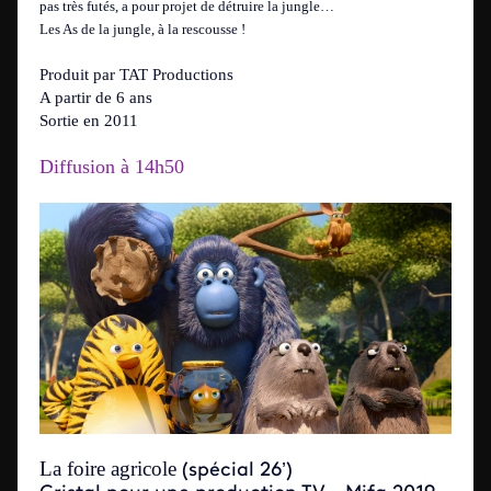
pas très futés, a pour projet de détruire la jungle…
Les As de la jungle, à la rescousse !
Produit par TAT Productions
A partir de 6 ans
Sortie en 2011
Diffusion à 14h50
La foire agricole
(spécial 26’)