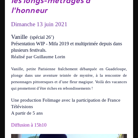
les longs-métrages à
l'honneur
Dimanche 13 juin 2021
Vanille
(spécial 26’)
Présentation WIP - Mifa 2019 et multiprimée depuis dans
plusieurs festivals.
Réalisé par Guillaume Lorin
Vanille, petite Parisienne fraîchement débarquée en Guadeloupe,
plonge dans une aventure teintée de mystère, à la rencontre de
personnages pittoresques et d’une fleur magique. Voilà des vacances
qui promettent d’être riches en rebondissements !
Une production Folimage avec la participation de France
Télévisions
A partir de 5 ans
Diffusion à 15h10