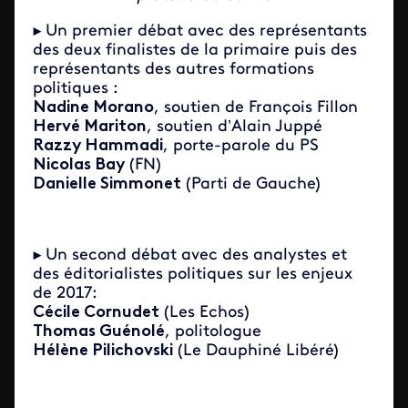
►
Un premier débat avec des représentants
des deux finalistes de la primaire puis des
représentants des autres formations
politiques :
Nadine Morano
, soutien de François Fillon
Hervé Mariton
, soutien d’Alain Juppé
Razzy Hammadi
, porte-parole du PS
Nicolas Bay
(FN)
Danielle Simmonet
(Parti de Gauche)
►
Un second débat avec des analystes et
des éditorialistes politiques sur les enjeux
de 2017:
Cécile Cornudet
(Les Echos)
Thomas Guénolé
, politologue
Hélène Pilichovski
(Le Dauphiné Libéré)