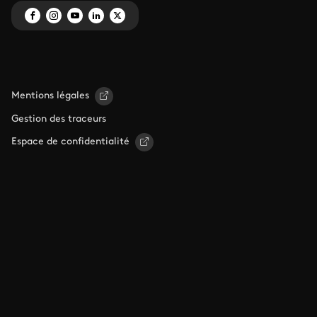
Mentions légales
Gestion des traceurs
Espace de confidentialité