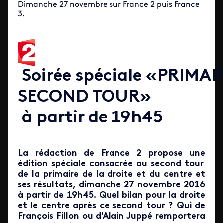
Dimanche 27 novembre sur France 2 puis France
3.
Soirée spéciale «PRIMAI
SECOND TOUR»
à partir de 19h45
La rédaction de France 2
propose une
édition spéciale consacrée au second tour
de la primaire de la droite et du centre et
ses résultats, dimanche 27 novembre 2016
à partir de 19h45.
Quel bilan pour la droite
et le centre après ce second tour ? Qui de
François Fillon ou d'Alain Juppé remportera