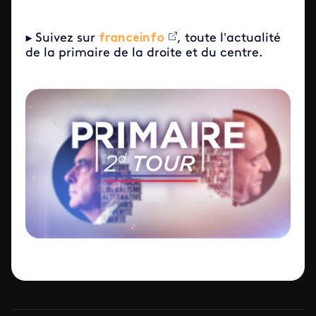
►
Suivez sur
franceinfo
, toute l’actualité
de la primaire de la droite et du centre.