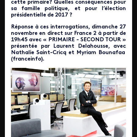
cette primaire? Quelles conséquences pour
sa famille politique, et pour l’élection
présidentielle de 2017 ?
Réponse à ces interrogations, dimanche 27
novembre en direct sur France 2 à partir de
19h45 avec « PRIMAIRE - SECOND TOUR »
présentée par
Laurent Delahousse
, avec
Nathalie Saint-Cricq
et
Myriam Bounafaa
(franceinfo).