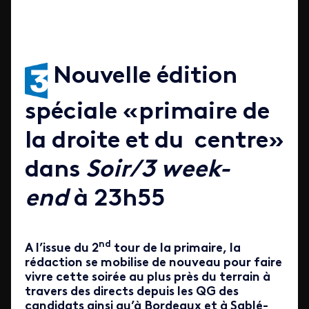
Nouvelle édition
spéciale «primaire de
la droite et du centre»
dans
Soir/3 week-
end
à 23h55
nd
A l’issue du 2
tour de la primaire, la
rédaction se mobilise de nouveau pour faire
vivre cette soirée au plus près du terrain à
travers des directs depuis les QG des
candidats ainsi qu’à Bordeaux et à Sablé-