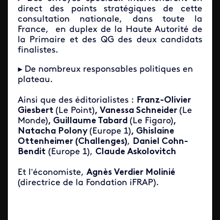
direct des points stratégiques de cette
consultation nationale, dans toute la
France, en duplex de la Haute Autorité de
la Primaire et des QG des deux candidats
finalistes.
►
De nombreux responsables politiques en
plateau.
Ainsi que des éditorialistes :
Franz-Olivier
Giesbert
(Le Point)
, Vanessa Schneider
(Le
Monde)
, Guillaume Tabard
(Le Figaro)
,
Natacha Polony
(Europe 1)
, Ghislaine
Ottenheimer
(Challenges)
,
Daniel Cohn-
Bendit
(Europe 1),
Claude Askolovitch
Et l’économiste,
Agnès Verdier Molinié
(directrice de la Fondation iFRAP).