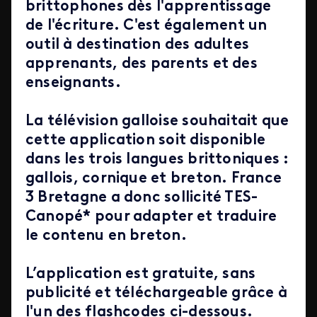
brittophones dès l'apprentissage
de l'écriture. C'est également un
outil à destination des adultes
apprenants, des parents et des
enseignants.
La télévision galloise souhaitait que
cette application soit disponible
dans les trois langues brittoniques :
gallois, cornique et breton. France
3 Bretagne a donc sollicité TES-
Canopé* pour adapter et traduire
le contenu en breton.
L’application est gratuite, sans
publicité et téléchargeable grâce à
l'un des flashcodes ci-dessous.