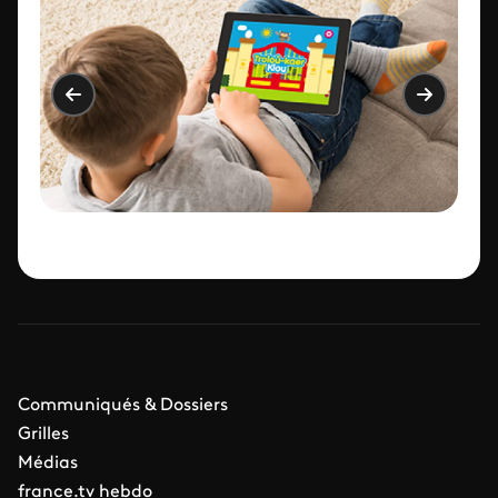
Communiqués & Dossiers
Grilles
Médias
france.tv hebdo