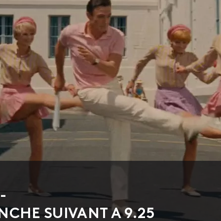
-
NCHE SUIVANT A 9.25