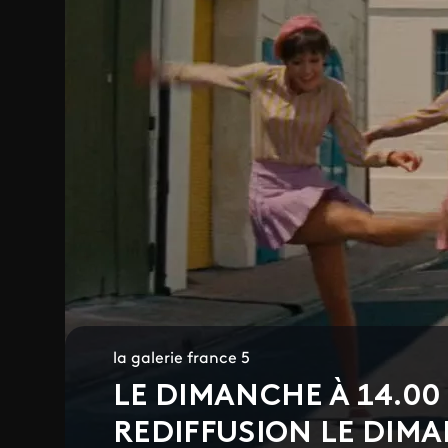
la galerie france 5
LE DIMANCHE À 14.00 
REDIFFUSION LE DIMA