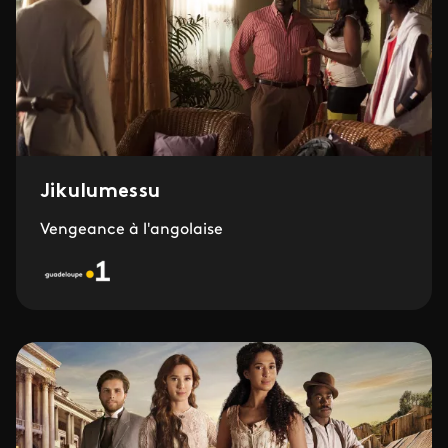
Jikulumessu
Vengeance à l'angolaise