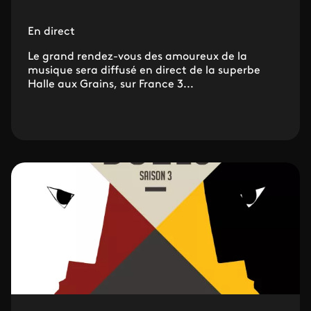
En direct
Le grand rendez-vous des amoureux de la
musique sera diffusé en direct de la superbe
Halle aux Grains, sur France 3...