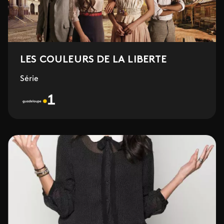
LES COULEURS DE LA LIBERTE
Série