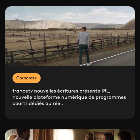
Corporate
francetv nouvelles écritures présente IRL,
nouvelle plateforme numérique de programmes
courts dédiés au réel.