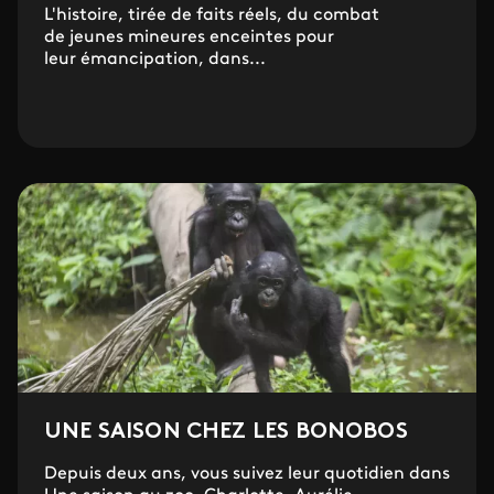
L'histoire, tirée de faits réels, du combat
de jeunes mineures enceintes pour
leur émancipation, dans...
UNE SAISON CHEZ LES BONOBOS
Depuis deux ans, vous suivez leur quotidien dans