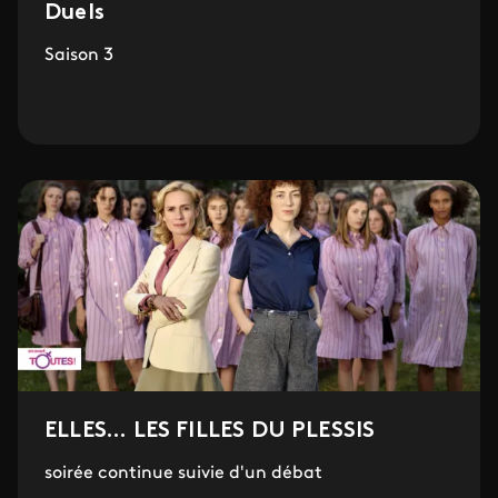
Duels
Saison 3
ELLES... LES FILLES DU PLESSIS
soirée continue suivie d'un débat