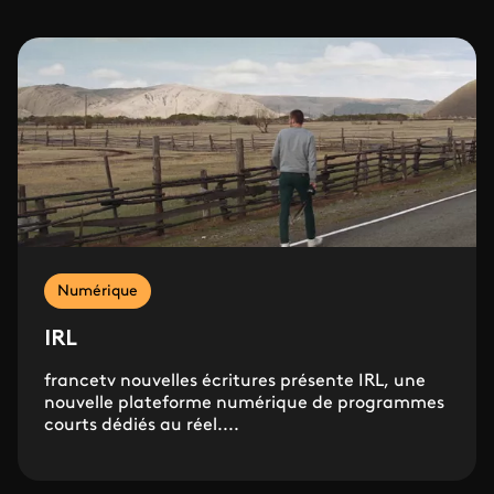
Numérique
IRL
francetv nouvelles écritures présente IRL, une
nouvelle plateforme numérique de programmes
courts dédiés au réel....