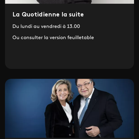
La Quotidienne la suite
Du lundi au vendredi à 13.00
Ou consulter la version feuilletable