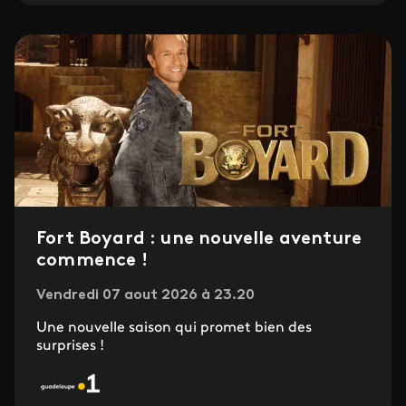
Fort Boyard : une nouvelle aventure
commence !
Vendredi 07 aout 2026 à 23.20
Une nouvelle saison qui promet bien des
surprises !