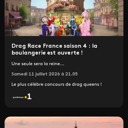
Drag Race France saison 4 : la
boulangerie est ouverte !
Une seule sera la reine...
Samedi 11 juillet 2026 à 21.05
Le plus célèbre concours de drag queens !