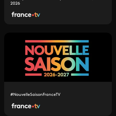
2026
#NouvelleSaisonFranceTV