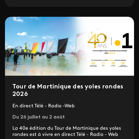
Tour de Martinique des yoles rondes
2026
En direct Télé - Radio -Web
Du 26 juillet au 2 août
La 40e édition du Tour de Martinique des yoles
rondes est à vivre en direct Télé - Radio - Web