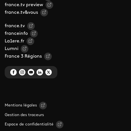
france.tv preview
france.tv&vous
france.tv
franceinfo
La1ere.fr
Lumni
France 3 Régions
Mentions légales
Gestion des traceurs
Espace de confidentialité