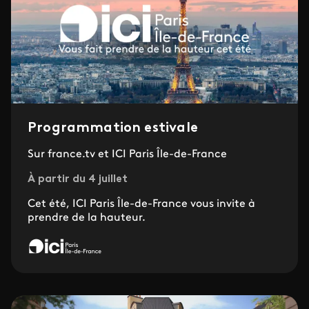
Programmation estivale
Sur france.tv et ICI Paris Île-de-France
À partir du 4 juillet
Cet été, ICI Paris Île-de-France vous invite à
prendre de la hauteur.