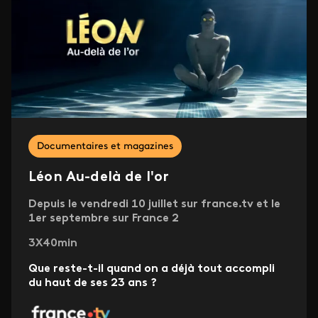
Documentaires et magazines
Léon Au-delà de l'or
Depuis le vendredi 10 juillet sur france.tv et le
1er septembre sur France 2
3X40min
Que reste-t-il quand on a déjà tout accompli
du haut de ses 23 ans ?