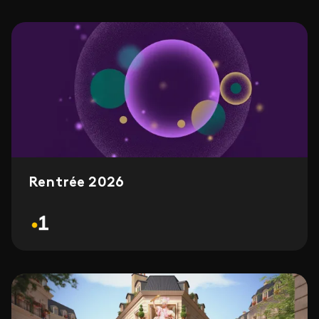
Rentrée 2026