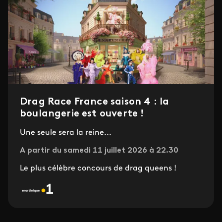
Drag Race France saison 4 : la
boulangerie est ouverte !
Une seule sera la reine...
A partir du samedi 11 juillet 2026 à 22.30
Le plus célèbre concours de drag queens !