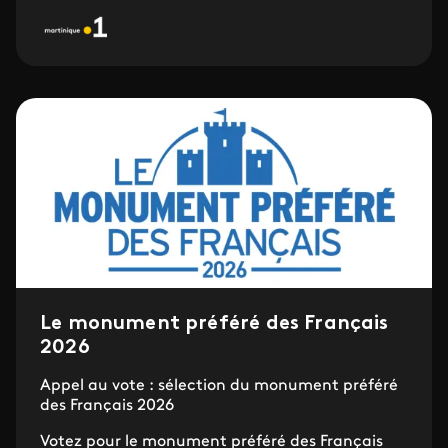
Le monument préféré des Français
2026
Appel au vote : sélection du monument préféré
des Français 2026
Votez pour le monument préféré des Français