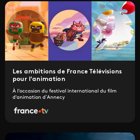
Les ambitions de France Télévisions
pour l'animation
À l'occasion du festival international du film
d'animation d’Annecy