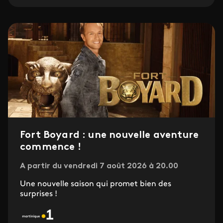
Fort Boyard : une nouvelle aventure
commence !
A partir du vendredi 7 août 2026 à 20.00
Une nouvelle saison qui promet bien des
surprises !