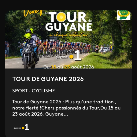
TOUR DE GUYANE 2026
SPORT - CYCLISME
Tour de Guyane 2026 : Plus qu'une tradition ,
notre fierté !Chers passionnés du Tour,Du 15 au
23 août 2026, Guyane...