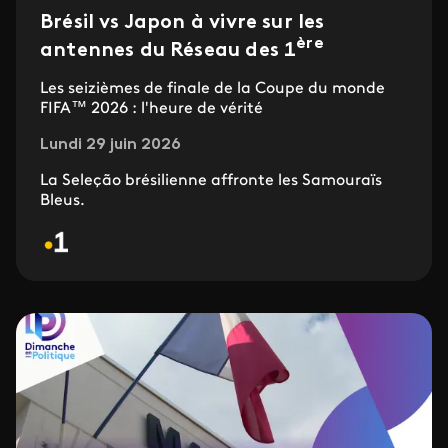
Brésil vs Japon à vivre sur les
ère
antennes du Réseau des 1
Les seizièmes de finale de la Coupe du monde
FIFA™ 2026 : l'heure de vérité
Lundi 29 juin 2026
La Seleção brésilienne affronte les Samouraïs
Bleus.