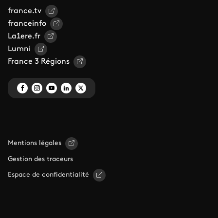
france.tv
franceinfo
La1ere.fr
Lumni
France 3 Régions
Mentions légales
Gestion des traceurs
Espace de confidentialité