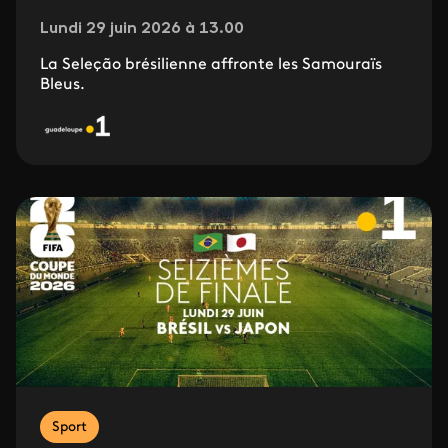
Lundi 29 juin 2026 à 13.00
La Seleção brésilienne affronte les Samouraïs
Bleus.
Sport