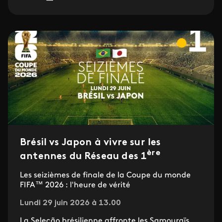
Brésil vs Japon à vivre sur les
ère
antennes du Réseau des 1
Les seizièmes de finale de la Coupe du monde
FIFA™ 2026 : l'heure de vérité
Lundi 29 juin 2026 à 13.00
La Seleção brésilienne affronte les Samouraïs