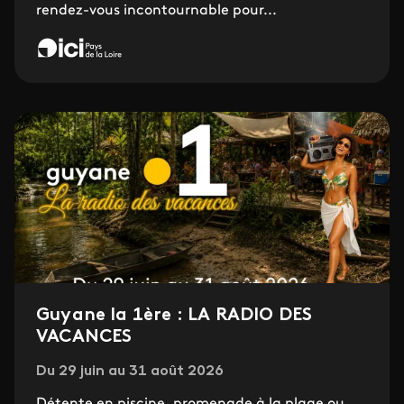
rendez-vous incontournable pour...
Guyane la 1ère : LA RADIO DES
VACANCES
Du 29 juin au 31 août 2026
Détente en piscine, promenade à la plage ou