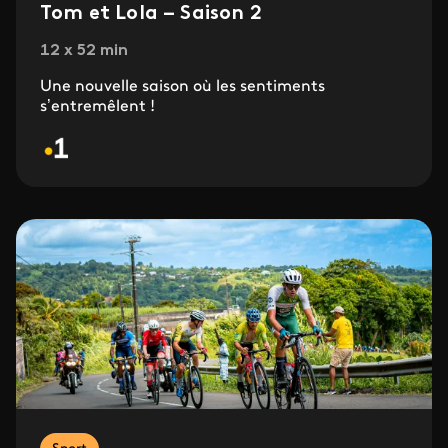
Tom et Lola – Saison 2
12 x 52 min
Une nouvelle saison où les sentiments
s’entremêlent !