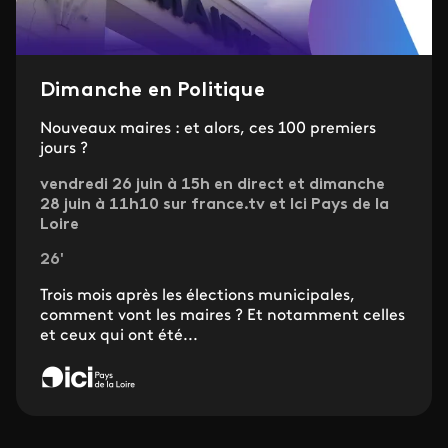
Dimanche en Politique
Nouveaux maires : et alors, ces 100 premiers
jours ?
vendredi 26 juin à 15h en direct et dimanche
28 juin à 11h10 sur france.tv et Ici Pays de la
Loire
26'
Trois mois après les élections municipales,
comment vont les maires ? Et notamment celles
et ceux qui ont été...