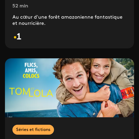
52 min
Au cœur d'une forêt amazonienne fantastique
et nourricière.
Séries et fictions