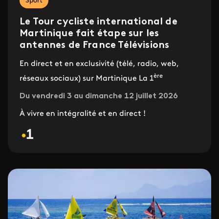
Sport
Le Tour cycliste international de
Martinique fait étape sur les
antennes de France Télévisions
En direct et en exclusivité (télé, radio, web,
ère
réseaux sociaux) sur Martinique La 1
Du vendredi 3 au dimanche 12 juillet 2026
À vivre en intégralité et en direct !