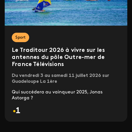
Sport
Le Traditour 2026 à vivre sur les
antennes du pôle Outre-mer de
France Télévisions
Du vendredi 3 au samedi 11 juillet 2026 sur
Guadeloupe La 1ère
Qui succédera au vainqueur 2025, Jonas
Astorga ?