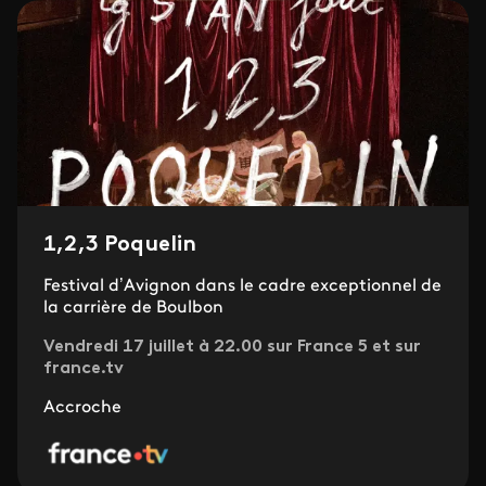
1,2,3 Poquelin
Festival d’Avignon dans le cadre exceptionnel de
la carrière de Boulbon
Vendredi 17 juillet à 22.00 sur France 5 et sur
france.tv
Accroche