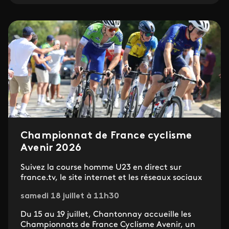
Championnat de France cyclisme
Avenir 2026
Suivez la course homme U23 en direct sur
france.tv, le site internet et les réseaux sociaux
samedi 18 juillet à 11h30
Du 15 au 19 juillet, Chantonnay accueille les
Championnats de France Cyclisme Avenir, un