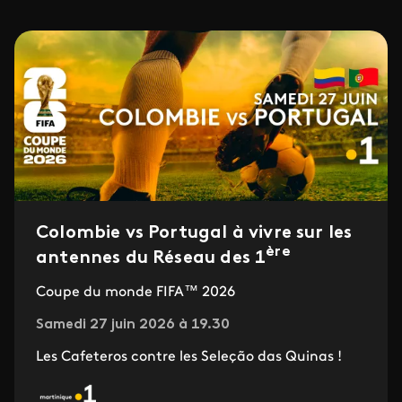
Colombie vs Portugal à vivre sur les
ère
antennes du Réseau des 1
Coupe du monde FIFA™ 2026
Samedi 27 juin 2026 à 19.30
Les Cafeteros contre les Seleção das Quinas !