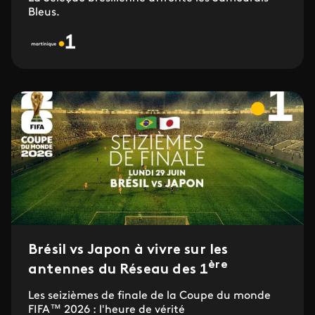
Bleus.
Brésil vs Japon à vivre sur les
ère
antennes du Réseau des 1
Les seizièmes de finale de la Coupe du monde
FIFA™ 2026 : l'heure de vérité