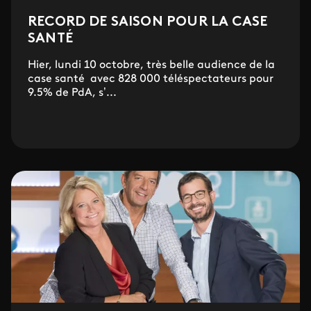
RECORD DE SAISON POUR LA CASE
SANTÉ
Hier, lundi 10 octobre, très belle audience de la
case santé avec 828 000 téléspectateurs pour
9.5% de PdA, s’...