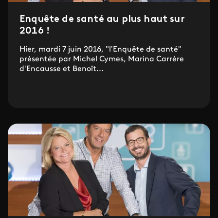
Enquête de santé au plus haut sur
2016 !
Hier, mardi 7 juin 2016, "l’Enquête de santé"
présentée par Michel Cymes, Marina Carrère
d'Encausse et Benoît...