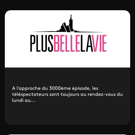
A l'approche du 3000ème épisode, les
téléspectateurs sont toujours au rendez-vous du
lundi au...