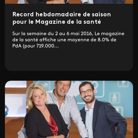
Record hebdomadaire de saison
pour le Magazine de la santé
Sur la semaine du 2 au 6 mai 2016, Le magazine
de la santé affiche une moyenne de 8.0% de
PdA (pour 719.000...