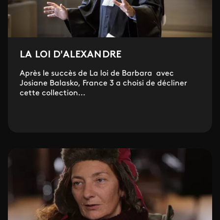
LA LOI D'ALEXANDRE
Après le succès de La loi de Barbara avec
Josiane Balasko, France 3 a choisi de décliner
cette collection...