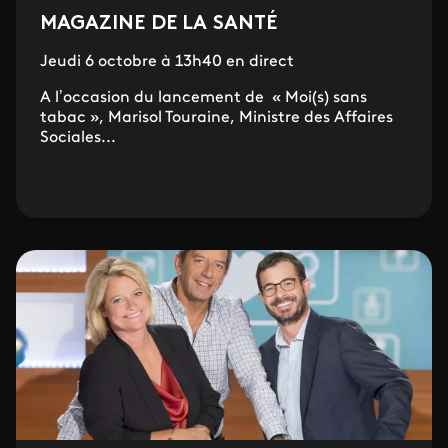
MAGAZINE DE LA SANTÉ
Jeudi 6 octobre à 13h40 en direct
A l’occasion du lancement de « Moi(s) sans
tabac », Marisol Touraine, Ministre des Affaires
Sociales...