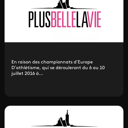
En raison des championnats d’Europe
D’athlétisme, qui se dérouleront du 6 au 10
juillet 2016 à...