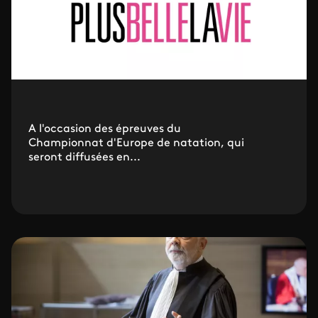
A l'occasion des épreuves du
Championnat d'Europe de natation, qui
seront diffusées en...