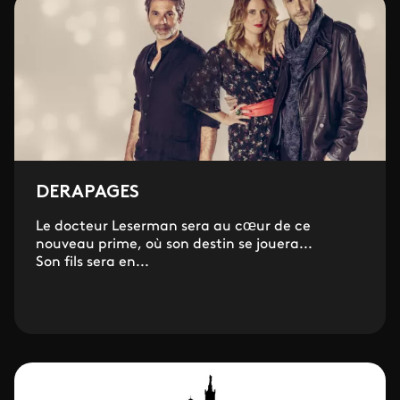
DERAPAGES
Le docteur Leserman sera au cœur de ce
nouveau prime, où son destin se jouera...
Son fils sera en...