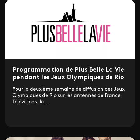
Programmation de Plus Belle La Vie
pendant les Jeux Olympiques de Rio
Pour la deuxième semaine de diffusion des Jeux
Olympiques de Rio sur les antennes de France
Télévisions, la...