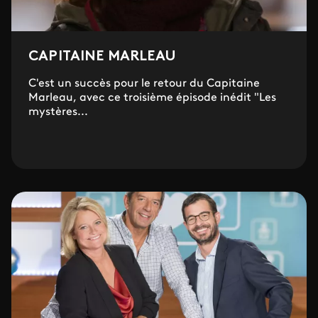
CAPITAINE MARLEAU
C'est un succès pour le retour du Capitaine
Marleau, avec ce troisième épisode inédit "Les
mystères...