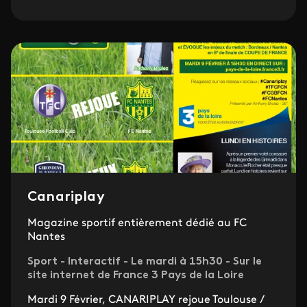
Canariplay
Magazine sportif entièrement dédié au FC
Nantes
Sport - Interactif - Le mardi à 15h30 - Sur le
site internet de France 3 Pays de la Loire
Mardi 9 Février, CANARIPLAY rejoue Toulouse /