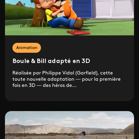
Animation
Boule & Bill adapté en 3D
Réalisée par Philippe Vidal (Garfield), cette
toute nouvelle adaptation — pour la première
fois en 3D — des héros de...