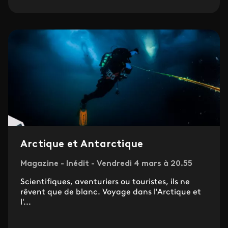
Arctique et Antarctique
Magazine - Inédit - Vendredi 4 mars à 20.55
Scientifiques, aventuriers ou touristes, ils ne
rêvent que de blanc. Voyage dans l'Arctique et
l'...