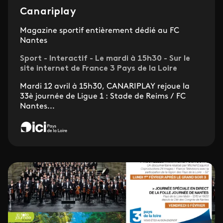
Canariplay
Magazine sportif entièrement dédié au FC
Nantes
Sport - Interactif - Le mardi à 15h30 - Sur le
site internet de France 3 Pays de la Loire
Mardi 12 avril à 15h30, CANARIPLAY rejoue la
33è journée de Ligue 1 : Stade de Reims / FC
Nantes...