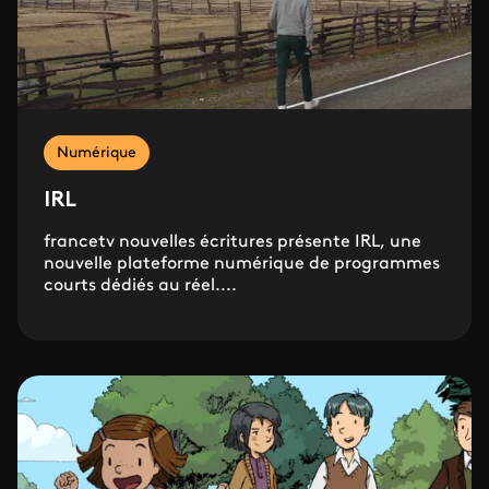
Numérique
IRL
francetv nouvelles écritures présente IRL, une
nouvelle plateforme numérique de programmes
courts dédiés au réel....