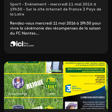
Sport - Evénement - mercredi 11 mai 2016 à
19h30 - Sur le site internet de France 3 Pays de
la Loire
Rendez-vous mercredi 11 mai 2016 à 19h30 pour
vivre la cérémonie des récompenses de la saison
du FC Nantes...