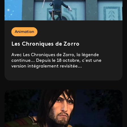
Animation
Les Chroniques de Zorro
Avec Les Chroniques de Zorro, la légende
continue... Depuis le 18 octobre, c’est une
version intégralement revisitée...