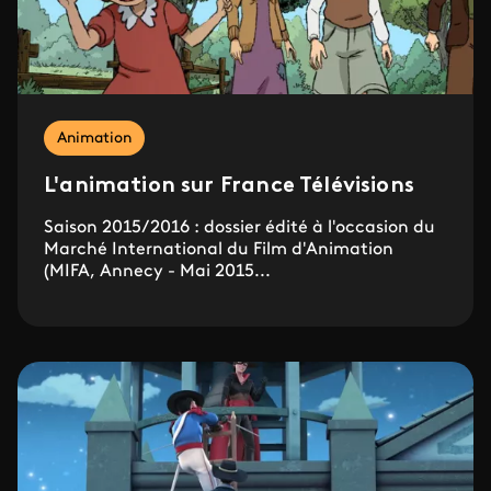
Animation
L'animation sur France Télévisions
Saison 2015/2016 : dossier édité à l'occasion du
Marché International du Film d'Animation
(MIFA, Annecy - Mai 2015...