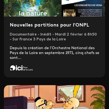
Nouvelles partitions pour l'ONPL
Documentaire - Inédit - Mardi 2 février à 8h50
- Sur France 3 Pays de la Loire
Depuis la création de l’Orchestre National des
Pays de la Loire en septembre 1971, cinq chefs se
sont...