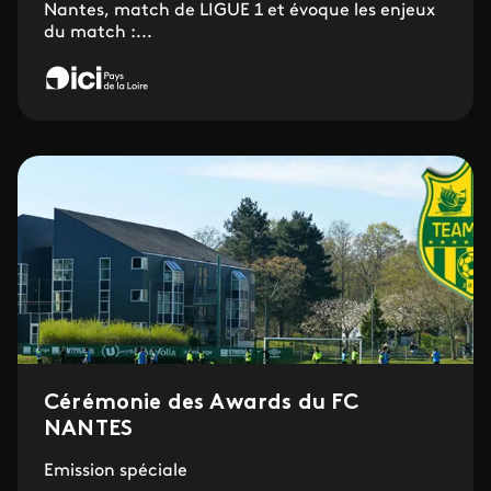
Nantes, match de LIGUE 1 et évoque les enjeux
du match :...
Cérémonie des Awards du FC
NANTES
Emission spéciale