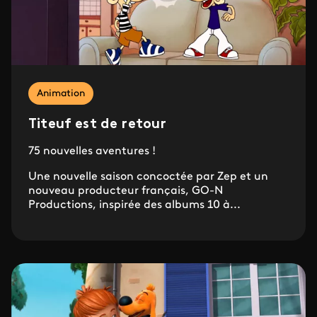
Animation
Titeuf est de retour
75 nouvelles aventures !
Une nouvelle saison concoctée par Zep et un
nouveau producteur français, GO-N
Productions, inspirée des albums 10 à...