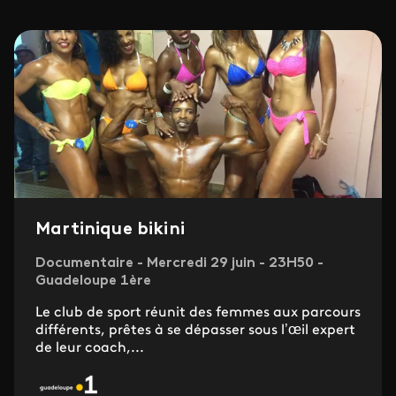
Martinique bikini
Documentaire - Mercredi 29 juin - 23H50 -
Guadeloupe 1ère
Le club de sport réunit des femmes aux parcours
différents, prêtes à se dépasser sous l’œil expert
de leur coach,...