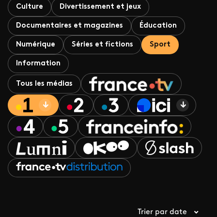
Culture
Divertissement et jeux
Documentaires et magazines
Éducation
Numérique
Séries et fictions
Sport
Information
Tous les médias
Trier par date