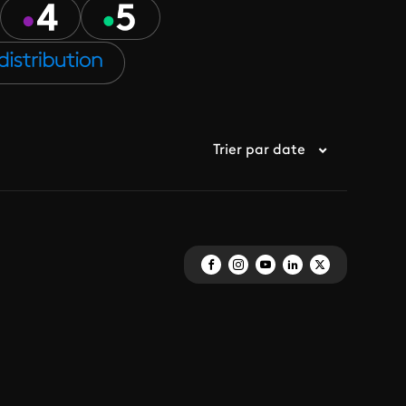
Trier par date