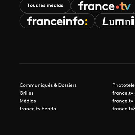
Tous les médias
Communiqués & Dossiers
Phototele
Grilles
france.tv
Médias
france.tv
france.tv hebdo
france.tv