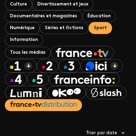
Culture
Divertissement et jeux
Documentaires et magazines
Éducation
Numérique
Séries et fictions
Sport
Information
Tous les médias
Trier par date