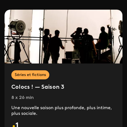
Séries et fictions
Colocs ! — Saison 3
8 x 26 min
Une nouvelle saison plus profonde, plus intime,
plus sociale.