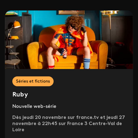
Séries et fictions
Ruby
Nouvelle web-série
Dès jeudi 20 novembre sur france.tv et jeudi 27
novembre à 22h45 sur France 3 Centre-Val de
Loire