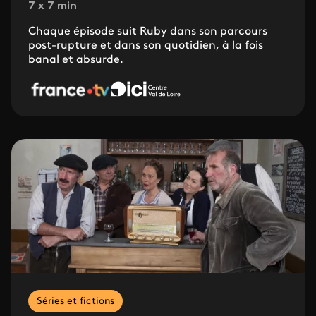
7 x 7 min
Chaque épisode suit Ruby dans son parcours
post-rupture et dans son quotidien, à la fois
banal et absurde.
Séries et fictions