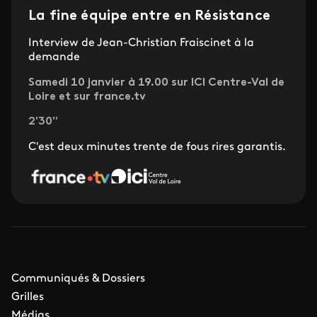
La fine équipe entre en Résistance
Interview de Jean-Christian Fraiscinet à la
demande
Samedi 10 janvier à 19.00 sur ICI Centre-Val de
Loire et sur france.tv
2'30''
C'est deux minutes trente de fous rires garantis.
Communiqués & Dossiers
Grilles
Médias