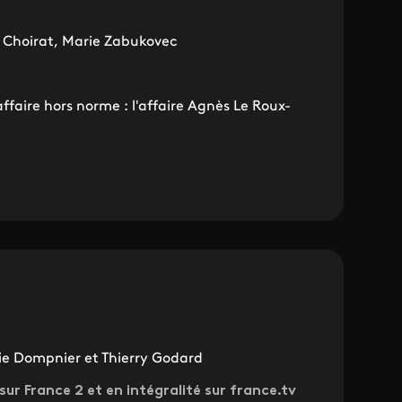
 Choirat, Marie Zabukovec
ffaire hors norme : l'affaire Agnès Le Roux-
Marie Dompnier et Thierry Godard
 sur France 2 et en intégralité sur france.tv