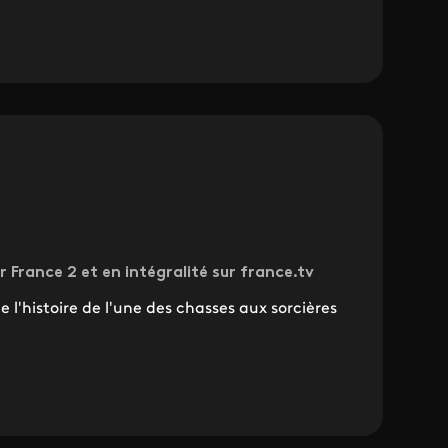
r France 2 et en intégralité sur france.tv
e l'histoire de l'une des chasses aux sorcières