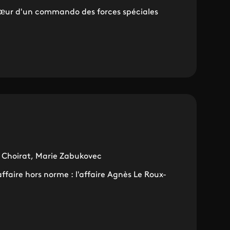
œur d'un commando des forces spéciales
 Choirat, Marie Zabukovec
ffaire hors norme : l'affaire Agnès Le Roux-