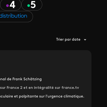
Trier par date
ional de Frank Schätzing
 sur France 2 et en intégralité sur france.tv
culaire et palpitante sur l'urgence climatique.