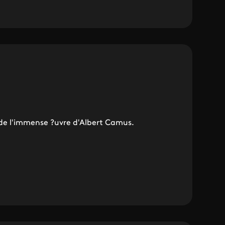
de l'immense ?uvre d'Albert Camus.