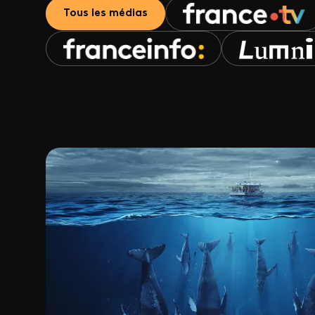
Tous les médias