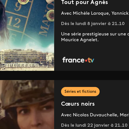
Tout pour Agnès
Avec Michèle Laroque, Yannick
Dès le lundi 8 janvier à 21.10
Une série prestigieuse sur une a
Maurice Agnelet.
Séries et fictions
Cœurs noirs
Avec ​​​​​​​Nicolas Duvauchelle, 
Dès le lundi 22 janvier à 21.10