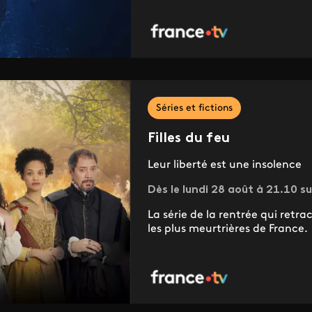
Séries et fictions
Filles du feu
Leur liberté est une insolence
Dès le lundi 28 août à 21.10 su
La série de la rentrée qui retrac
les plus meurtrières de France.