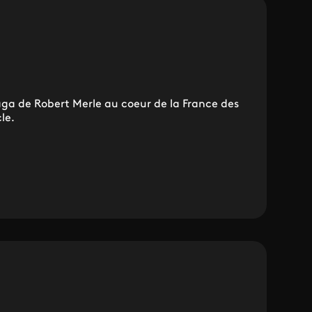
aga de Robert Merle au coeur de la France des
le.