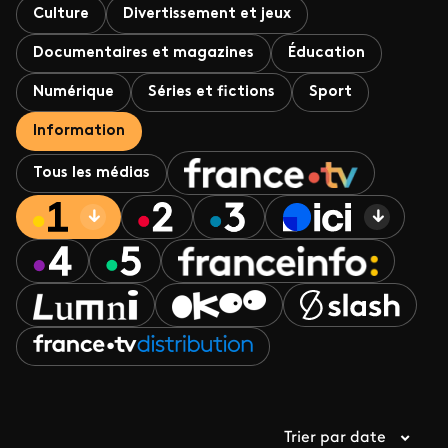
Culture
Divertissement et jeux
Documentaires et magazines
Éducation
Numérique
Séries et fictions
Sport
Information
Tous les médias
Trier par date