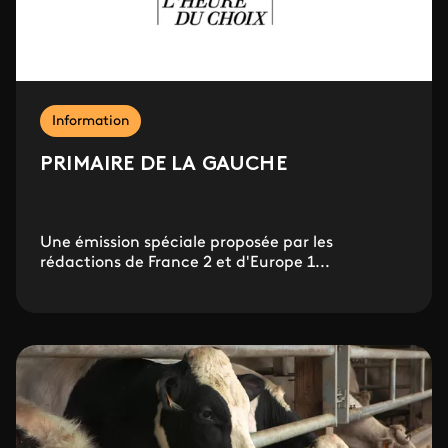
Information
PRIMAIRE DE LA GAUCHE
Une émission spéciale proposée par les
rédactions de France 2 et d'Europe 1...