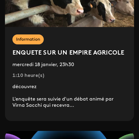
Information
ENQUETE SUR UN EMPIRE AGRICOLE
mercredi 18 janvier, 23h30
1:10 heure(s)
​découvrez
L'enquête sera suivie d'un débat animé par
Virna Sacchi qui recevra...