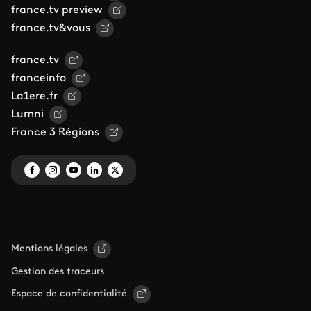
france.tv preview
france.tv&vous
france.tv
franceinfo
La1ere.fr
Lumni
France 3 Régions
Mentions légales
Gestion des traceurs
Espace de confidentialité