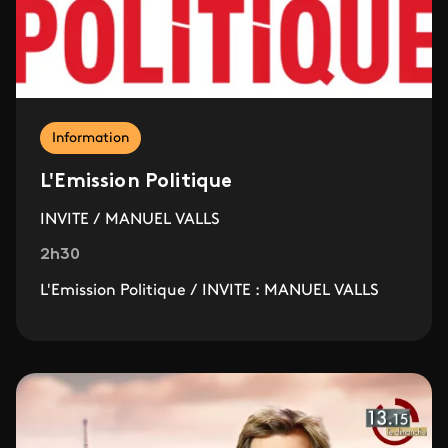
Information
L'Emission Politique
INVITE / MANUEL VALLS
2h30
L'Emission Politique / INVITE : MANUEL VALLS