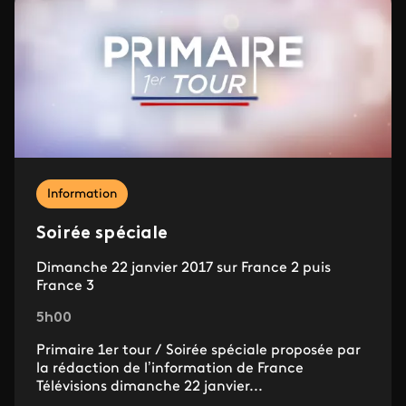
Information
Soirée spéciale
Dimanche 22 janvier 2017 sur France 2 puis
France 3
5h00
Primaire 1er tour / Soirée spéciale proposée par
la rédaction de l’information de France
Télévisions dimanche 22 janvier...