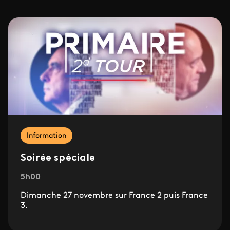
Information
Soirée spéciale
5h00
Dimanche 27 novembre sur France 2 puis France
3.