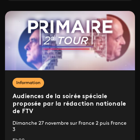
Information
Audiences de la soirée spéciale
proposée par la rédaction nationale
de FTV
Dimanche 27 novembre sur France 2 puis France
3