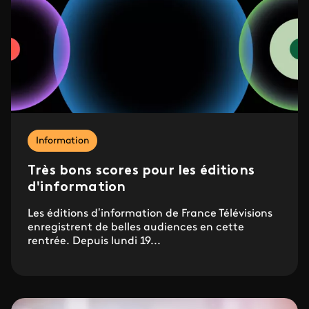
Information
Très bons scores pour les éditions
d'information
Les éditions d’information de France Télévisions
enregistrent de belles audiences en cette
rentrée. Depuis lundi 19...