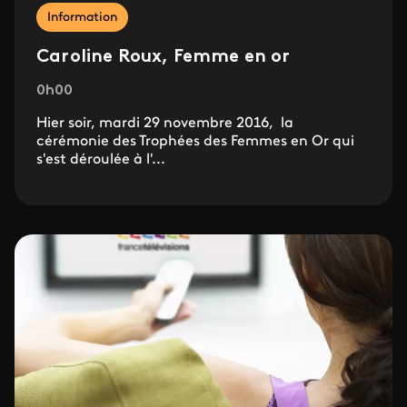
Information
Caroline Roux, Femme en or
0h00
Hier soir, mardi 29 novembre 2016, la
cérémonie des Trophées des Femmes en Or qui
s'est déroulée à l'...