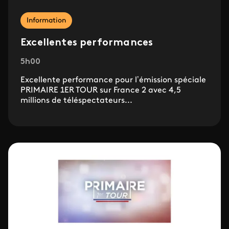
Information
Excellentes performances
5h00
Excellente performance pour l’émission spéciale
PRIMAIRE 1ER TOUR sur France 2 avec 4,5
millions de téléspectateurs...