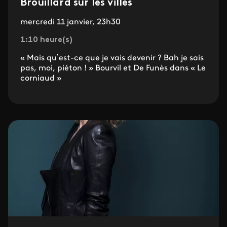
Brouillard sur les villes
mercredi 11 janvier, 23h30
1:10 heure(s)
« Mais qu’est-ce que je vais devenir ? Bah je sais
pas, moi, piéton ! » Bourvil et De Funès dans « Le
corniaud »