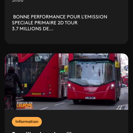
5h00
BONNE PERFORMANCE POUR L'EMISSION
SPECIALE PRIMAIRE 2D TOUR
3.7 MILLIONS DE...
Information