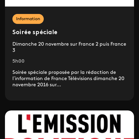
Information
Soirée spéciale
Dimanche 20 novembre sur France 2 puis France
3
5h00
Soirée spéciale proposée par la rédaction de
l’information de France Télévisions dimanche 20
novembre 2016 sur...