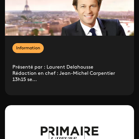
Information
Présenté par : Laurent Delahousse
Rédaction en chef : Jean-Michel Carpentier
13h15 se...