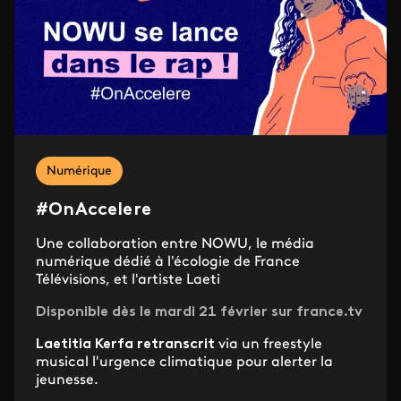
Numérique
#OnAccelere
Une collaboration entre NOWU, le média
numérique dédié à l'écologie de France
Télévisions, et l'artiste Laeti
Disponible dès le mardi 21 février sur france.tv
Laetitia Kerfa retranscrit
via un freestyle
musical l'urgence climatique pour alerter la
jeunesse.