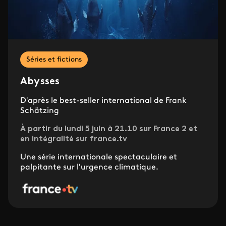
Séries et fictions
Abysses
D'après le best-seller international de Frank
Schätzing
À partir du lundi 5 juin à 21.10 sur France 2 et
en intégralité sur france.tv
Une série internationale spectaculaire et
palpitante sur l'urgence climatique.