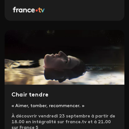
Chair tendre
« Aimer, tomber, recommencer. »
À découvrir vendredi 23 septembre à partir de
18.00 en intégralité sur france.tv et à 21.00
sur France 5