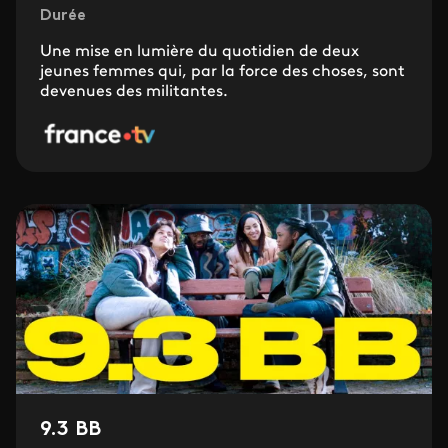
Durée
Une mise en lumière du quotidien de deux
jeunes femmes qui, par la force des choses, sont
devenues des militantes.
9.3 BB