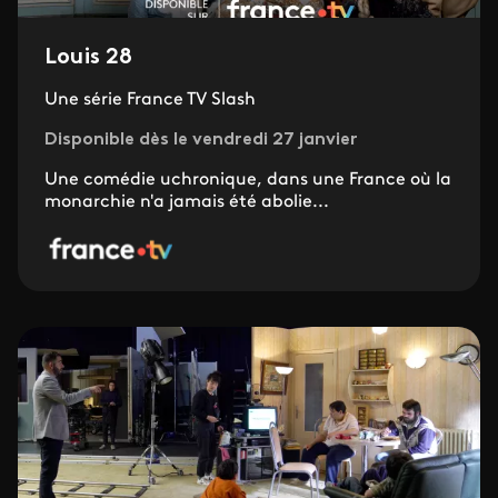
Louis 28
Une série France TV Slash
Disponible dès le vendredi 27 janvier
Une comédie uchronique, dans une France où la
monarchie n'a jamais été abolie...