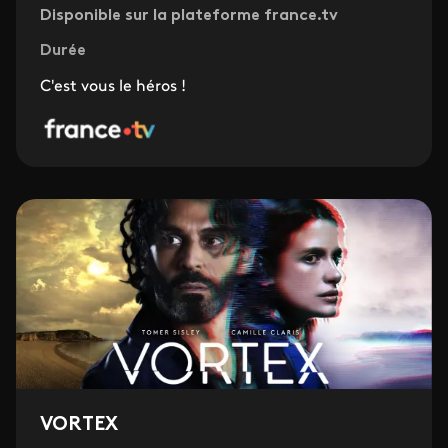
Disponible sur la plateforme france.tv
Durée
C'est vous le héros !
VORTEX