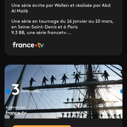
Une série écrite par Wallen et réalisée par Abd
Al Malik
Une série en tournage du 16 janvier au 10 mars,
en Seine-Saint-Denis et à Paris
9.3 BB, une série francetv·...