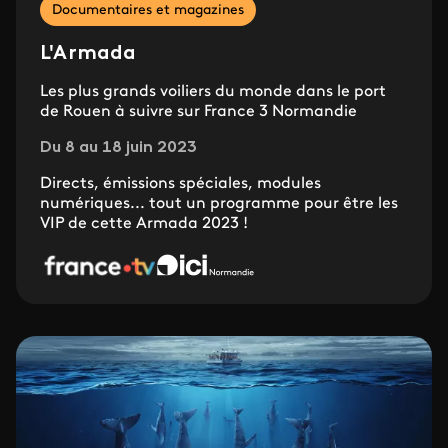
Documentaires et magazines
L'Armada
Les plus grands voiliers du monde dans le port
de Rouen à suivre sur France 3 Normandie
Du 8 au 18 juin 2023
Directs, émissions spéciales, modules
numériques... tout un programme pour être les
VIP de cette Armada 2023 !