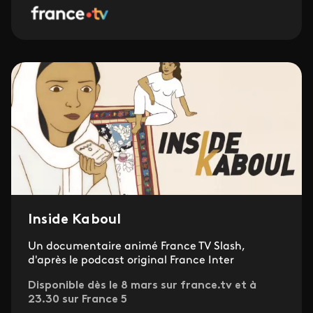
Inside Kaboul
Un documentaire animé France TV Slash,
d'après le podcast original France Inter
Disponible dès le 8 mars sur france.tv et à
23.30 sur France 5