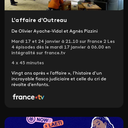
L'affaire d'Outreau
De Olivier Ayache-Vidal et Agnès Pizzini
Mardi 17 et 24 janvier à 21.10 sur France 2 Les
4 épisodes dès le mardi 17 janvier à 06.00 en
intégralité sur france.tv
4 x 45 minutes
Vingt ans après « l'affaire », l'histoire d'un
incroyable fiasco judiciaire et celle du cri de
révolte d'enfants.