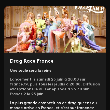
Drag Race France
Une seule sera la reine
Lancement le samedi 25 juin à 20.00 sur
france.tv, puis tous les jeudis à 20.00. Diffusion
exceptionnelle du 1er épisode à 23.30 sur
France 2 le 25 juin
La plus grande compétition de drag queens au
monde arrive en France, et c'est sur france.tv