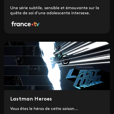
Une série subtile, sensible et émouvante sur la
quête de soi d'une adolescente intersexe.
Lastman Heroes
Vous êtes le héros de cette saison...