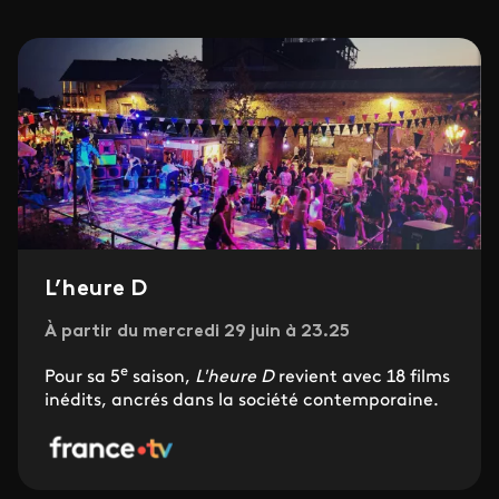
L’heure D
À partir du mercredi 29 juin à 23.25
e
Pour sa 5
saison,
L'heure D
revient avec 18 films
inédits, ancrés dans la société contemporaine.