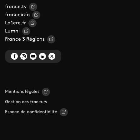
france.tv
franceinfo
La1ere.fr
Lumni
France 3 Régions
Mentions légales
Gestion des traceurs
Espace de confidentialité