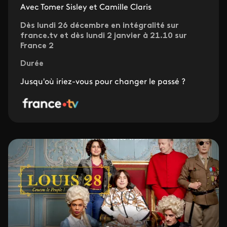
Avec Tomer Sisley et Camille Claris
Dès lundi 26 décembre en intégralité sur
france.tv et dès lundi 2 janvier à 21.10 sur
France 2
Durée
Jusqu'où iriez-vous pour changer le passé ?