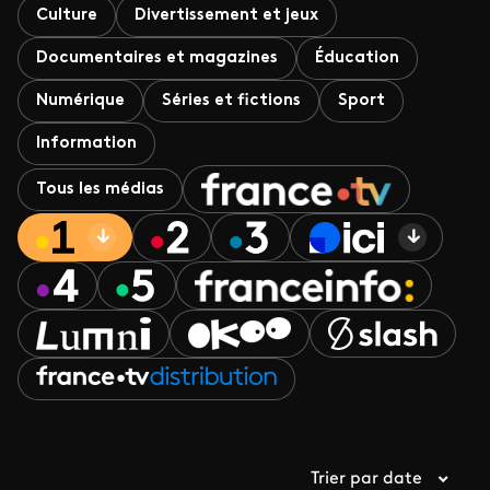
Culture
Divertissement et jeux
Documentaires et magazines
Éducation
Numérique
Séries et fictions
Sport
Information
Tous les médias
Trier par date