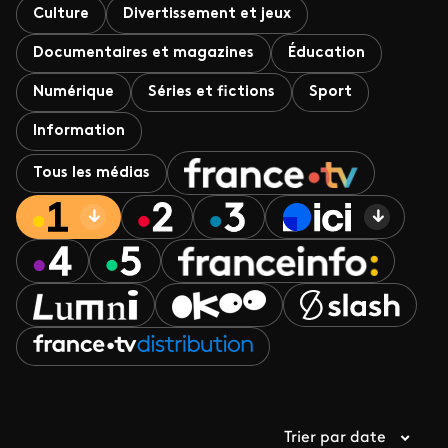
Culture
Divertissement et jeux
Documentaires et magazines
Éducation
Numérique
Séries et fictions
Sport
Information
Tous les médias
Trier par date