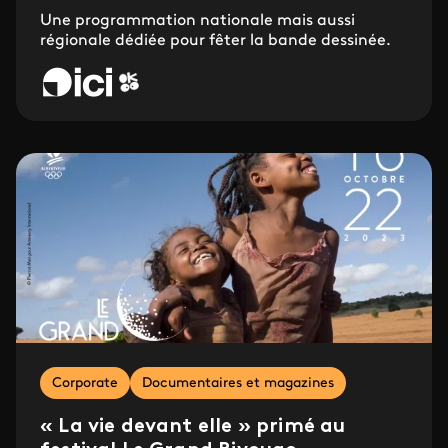
Une programmation nationale mais aussi
régionale dédiée pour fêter la bande dessinée.
Corporate
Documentaires et magazines
« La vie devant elle » primé au