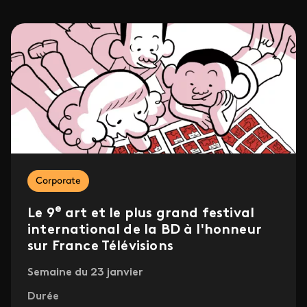
Corporate
e
Le 9
art et le plus grand festival
international de la BD à l'honneur
sur France Télévisions
Semaine du 23 janvier
Durée