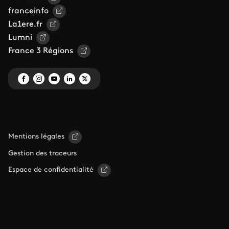
franceinfo
La1ere.fr
Lumni
France 3 Régions
Mentions légales
Gestion des traceurs
Espace de confidentialité