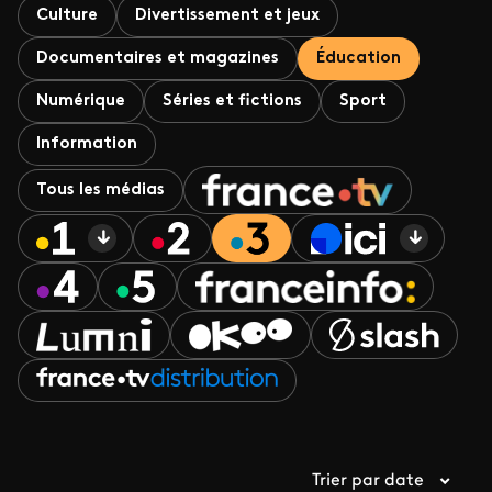
Culture
Divertissement et jeux
Documentaires et magazines
Éducation
Numérique
Séries et fictions
Sport
Information
Tous les médias
Trier par date