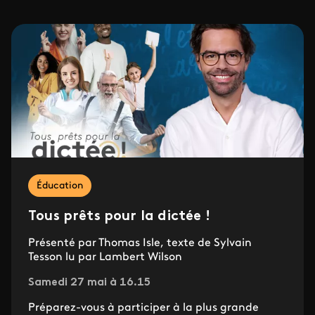
Éducation
Tous prêts pour la dictée !
Présenté par Thomas Isle, texte de Sylvain
Tesson lu par Lambert Wilson
Samedi 27 mai à 16.15
Préparez-vous à participer à la plus grande