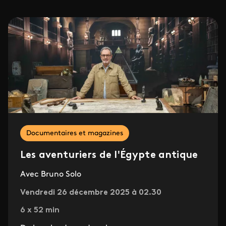
Documentaires et magazines
Les aventuriers de l'Égypte antique
Avec Bruno Solo
Vendredi 26 décembre 2025 à 02.30
6 x 52 min