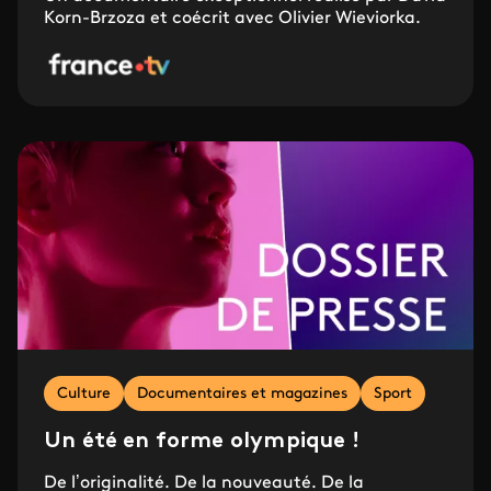
Korn-Brzoza et coécrit avec Olivier Wieviorka.
Culture
Documentaires et magazines
Sport
Un été en forme olympique !
De l’originalité. De la nouveauté. De la