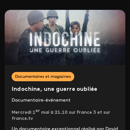
Documentaires et magazines
Indochine, une guerre oubliée
Documentaire-événement
er
Mercredi 1
mai à 21.10 sur France 3 et sur
france.tv
Un documentaire exceptionnel réalisé par David