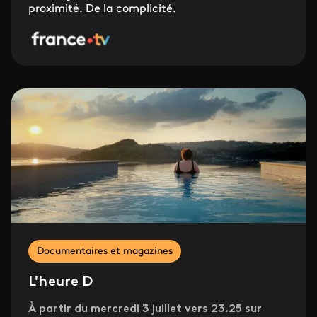
proximité. De la complicité.
Documentaires et magazines
L'heure D
À partir du mercredi 3 juillet vers 23.25 sur