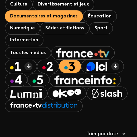
Culture
Divertissement et jeux
Documentaires et magazines
Éducation
Numérique
Séries et fictions
Sport
Information
Tous les médias
Trier par date