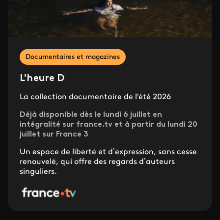
Documentaires et magazines
L'heure D
La collection documentaire de l'été 2026
Déjà disponible dès le lundi 6 juillet en
intégralité sur france.tv et à partir du lundi 20
juillet sur France 3
Un espace de liberté et d’expression, sans cesse
renouvelé, qui offre des regards d’auteurs
singuliers.