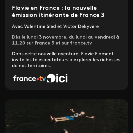
Flavie en France : la nouvelle
émission itinérante de France 3
Avec Valentine Sled et Victor Dekyvère
Dès le lundi 3 novembre, du lundi au vendredi à
11.20 sur France 3 et sur france.tv
Dans cette nouvelle aventure,
Flavie Flament
invite les téléspectateurs à explorer les richesses
de nos territoires.