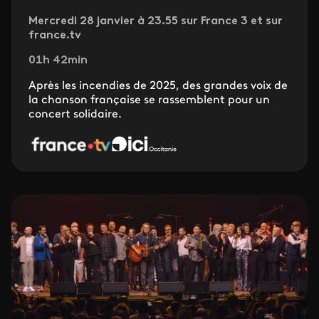
Mercredi 28 janvier à 23.55 sur France 3 et sur
france.tv
01h 42min
Après les incendies de 2025, des grandes voix de
la chanson française se rassemblent pour un
concert solidaire.