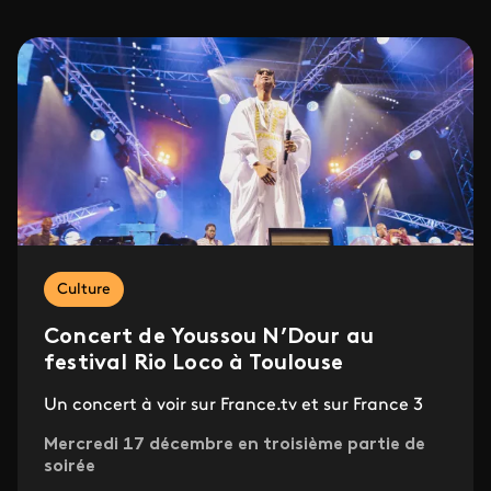
Culture
Concert de Youssou N’Dour au
festival Rio Loco à Toulouse
Un concert à voir sur France.tv et sur France 3
Mercredi 17 décembre en troisième partie de
soirée