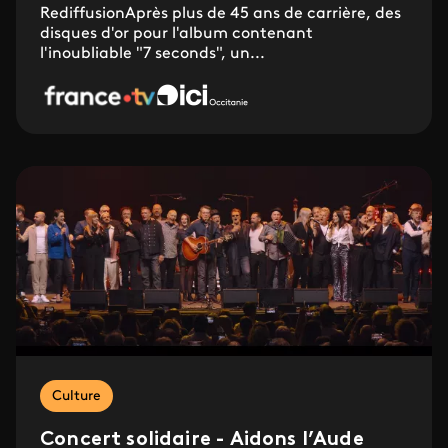
RediffusionAprès plus de 45 ans de carrière, des
disques d'or pour l'album contenant
l'inoubliable "7 seconds", un...
Culture
Concert solidaire - Aidons l’Aude