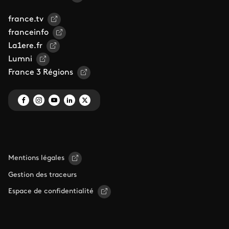
france.tv
franceinfo
La1ere.fr
Lumni
France 3 Régions
Mentions légales
Gestion des traceurs
Espace de confidentialité