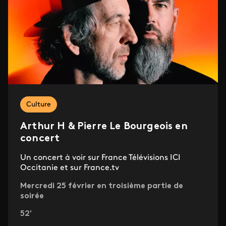
Culture
Arthur H & Pierre Le Bourgeois en
concert
Un concert à voir sur France Télévisions ICI
Occitanie et sur France.tv
Mercredi 25 février en troisième partie de
soirée
52'