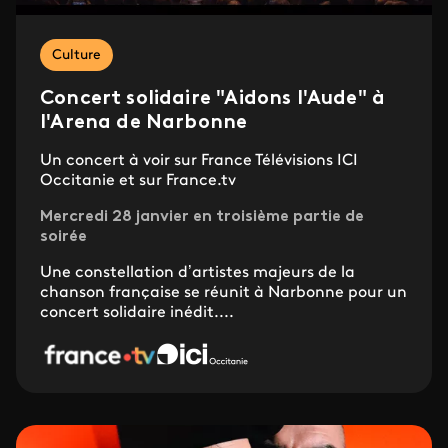
Culture
Concert solidaire "Aidons l'Aude" à
l'Arena de Narbonne
Un concert à voir sur France Télévisions ICI
Occitanie et sur France.tv
Mercredi 28 janvier en troisième partie de
soirée
Une constellation d’artistes majeurs de la
chanson française se réunit à Narbonne pour un
concert solidaire inédit....