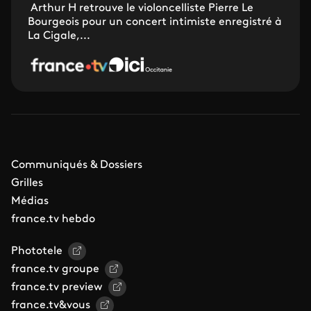
Arthur H retrouve le violoncelliste Pierre Le
Bourgeois pour un concert intimiste enregistré à
La Cigale,...
Communiqués & Dossiers
Grilles
Médias
france.tv hebdo
Phototele
france.tv groupe
france.tv preview
france.tv&vous