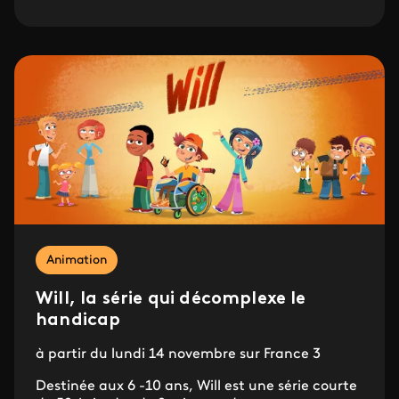
Animation
Will, la série qui décomplexe le
handicap
à partir du lundi 14 novembre sur France 3
Destinée aux 6 -10 ans, Will est une série courte