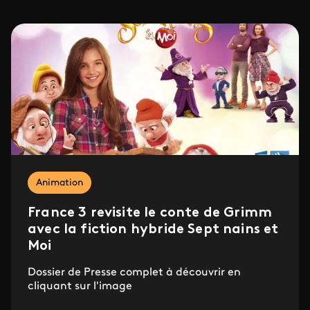
Animation
France 3 revisite le conte de Grimm
avec la fiction hybride Sept nains et
Moi
Dossier de Presse complet à découvrir en
cliquant sur l'image