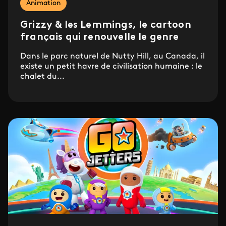
Animation
Grizzy & les Lemmings, le cartoon
français qui renouvelle le genre
Dans le parc naturel de Nutty Hill, au Canada, il
existe un petit havre de civilisation humaine : le
chalet du...