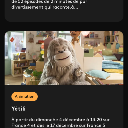
de 52 épisodes de 2 minutes de pur
divertissement qui raconte,à...
Animation
Yétili
À partir du dimanche 4 décembre à 13.20 sur
France 4 et dès le 17 décembre sur France 5