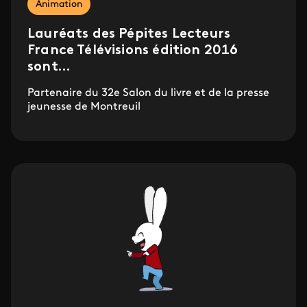
Animation
Lauréats des Pépites Lecteurs
France Télévisions édition 2016
sont...
Partenaire du 32e Salon du livre et de la presse
jeunesse de Montreuil