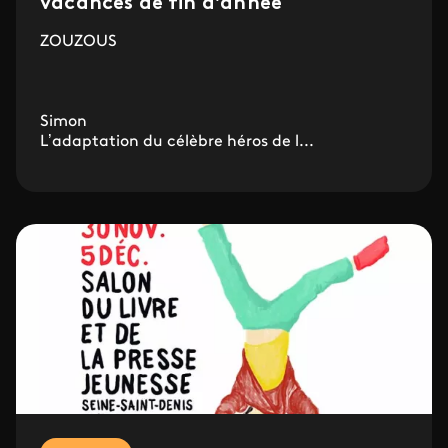
vacances de fin d'année
ZOUZOUS
Simon
L’adaptation du célèbre héros de l...