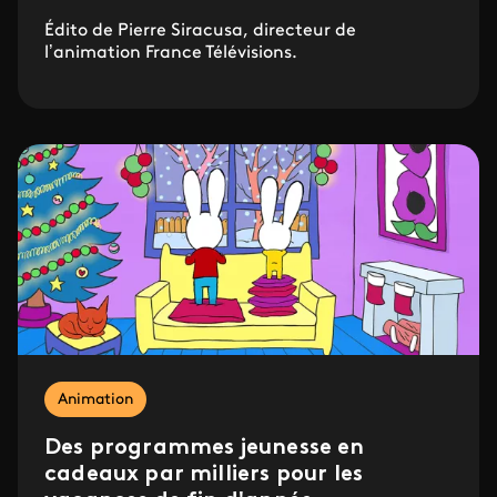
Édito de Pierre Siracusa, directeur de
l’animation France Télévisions.
Animation
Des programmes jeunesse en
cadeaux par milliers pour les