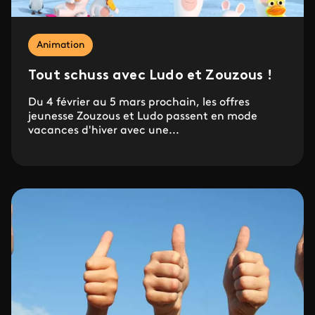
Animation
Tout schuss avec Ludo et Zouzous !
Du 4 février au 5 mars prochain, les offres
jeunesse Zouzous et Ludo passent en mode
vacances d'hiver avec une...