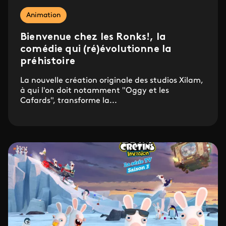
Animation
Bienvenue chez les Ronks!, la
comédie qui (ré)évolutionne la
préhistoire
La nouvelle création originale des studios Xilam,
à qui l'on doit notamment "Oggy et les
Cafards", transforme la...