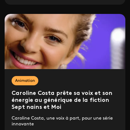
Animation
Caroline Costa prête sa voix et son
énergie au générique de la fiction
Sept nains et Moi
Caroline Costa, une voix à part, pour une série
innovante