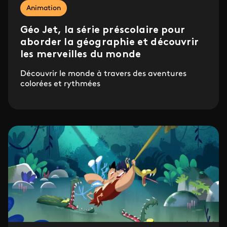
Animation
Géo Jet, la série préscolaire pour
aborder la géographie et découvrir
les merveilles du monde
Découvrir le monde à travers des aventures
colorées et rythmées