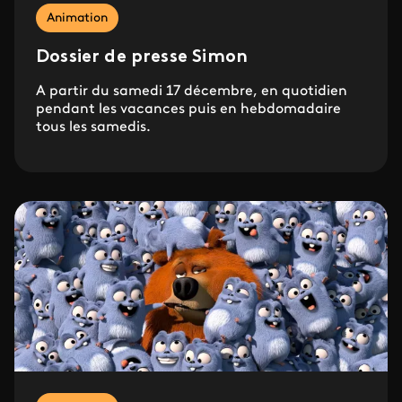
Animation
Dossier de presse Simon
A partir du samedi 17 décembre, en quotidien
pendant les vacances puis en hebdomadaire
tous les samedis.