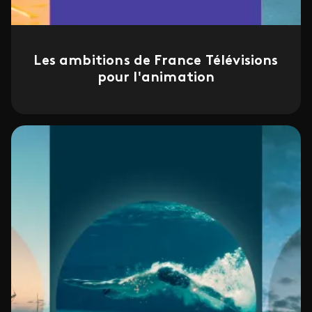
Les ambitions de France Télévisions
pour l'animation