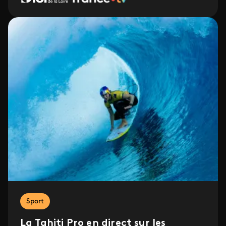
Sport
La Tahiti Pro en direct sur les