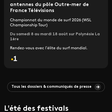
antennes du pôle Outre-mer de
France Télévisions
Championnat du monde de surf 2026 (WSL
Championship Tour)
Du samedi 8 au mardi 18 août sur Polynésie La
1ère
Rendez-vous avec l’élite du surf mondial.
Tous les dossiers & communiqués de presse
L'été des festivals