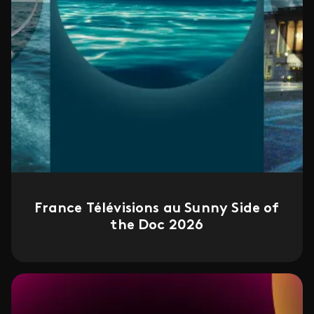
France Télévisions au Sunny Side of
the Doc 2026