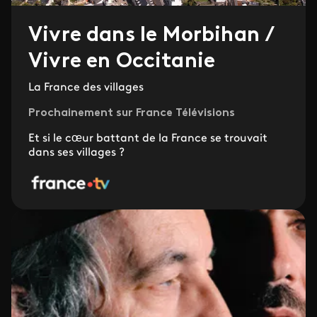
Vivre dans le Morbihan /
Vivre en Occitanie
La France des villages
Prochainement sur France Télévisions
Et si le cœur battant de la France se trouvait
dans ses villages ?