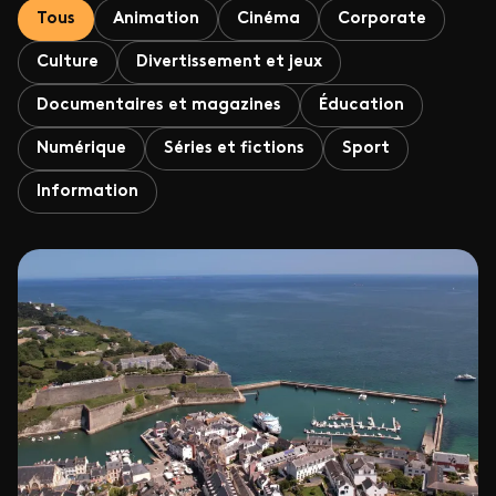
Tous
Animation
Cinéma
Corporate
Culture
Divertissement et jeux
Documentaires et magazines
Éducation
Numérique
Séries et fictions
Sport
Information