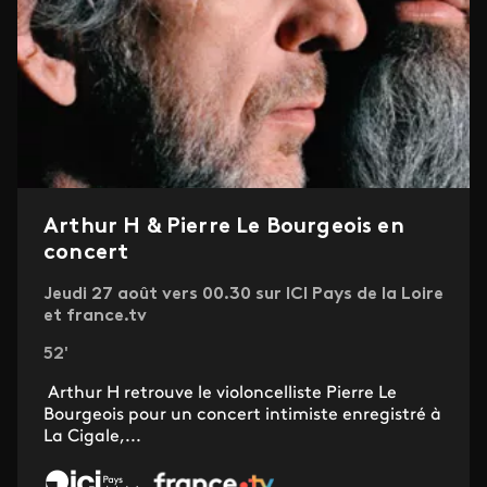
Arthur H & Pierre Le Bourgeois en
concert
Jeudi 27 août vers 00.30 sur ICI Pays de la Loire
et france.tv
52'
Arthur H retrouve le violoncelliste Pierre Le
Bourgeois pour un concert intimiste enregistré à
La Cigale,...