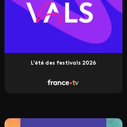
L'été des festivals 2026