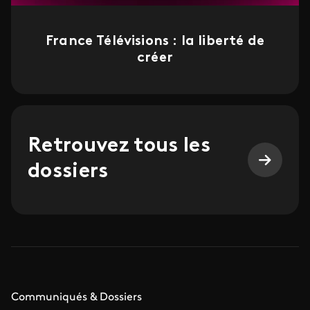
France Télévisions : la liberté de
créer
Retrouvez tous les
dossiers
Communiqués & Dossiers